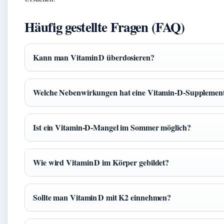
Häufig gestellte Fragen (FAQ)
Kann man Vitamin D überdosieren?
Welche Nebenwirkungen hat eine Vitamin‑D‑Supplemen
Ist ein Vitamin‑D‑Mangel im Sommer möglich?
Wie wird Vitamin D im Körper gebildet?
Sollte man Vitamin D mit K2 einnehmen?