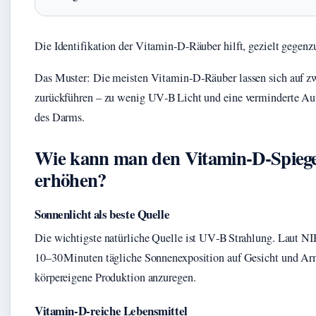
Die Identifikation der Vitamin-D-Räuber hilft, gezielt gegenz
Das Muster: Die meisten Vitamin‑D‑Räuber lassen sich auf z
zurückführen – zu wenig UV‑B Licht und eine verminderte A
des Darms.
Wie kann man den Vitamin‑D‑Spiege
erhöhen?
Sonnenlicht als beste Quelle
Die wichtigste natürliche Quelle ist UV‑B Strahlung. Laut 
10–30 Minuten tägliche Sonnenexposition auf Gesicht und Ar
körpereigene Produktion anzuregen.
Vitamin‑D‑reiche Lebensmittel