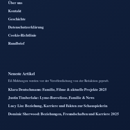
Über uns
Kontakt
Geschichte
Datenschutzerklärung
Cookie-Richtlinie
Rundbrief
Neueste Artikel
Eil-Meldungen werden vor der Veroffentlichung von der Redaktion gepruft.
Klara Deutschmann: Familie, Filme & aktuelle Projekte 2025
Justin Timberlake: Lyme-Borreliose, Familie & News
Lucy Liu: Beziehung, Karriere und Fakten zur Schauspielerin
Dominic Sherwood: Beziehungen, Freundschaften und Karriere 2025