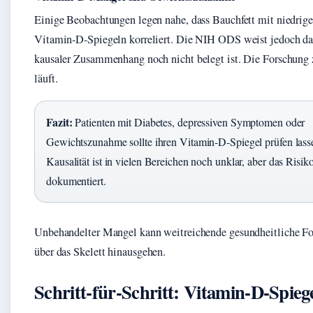
Einige Beobachtungen legen nahe, dass Bauchfett mit niedrig
Vitamin‑D‑Spiegeln korreliert. Die NIH ODS weist jedoch dar
kausaler Zusammenhang noch nicht belegt ist. Die Forschung
läuft.
Fazit:
Patienten mit Diabetes, depressiven Symptomen oder
Gewichtszunahme sollte ihren Vitamin‑D‑Spiegel prüfen lass
Kausalität ist in vielen Bereichen noch unklar, aber das Risiko
dokumentiert.
Unbehandelter Mangel kann weitreichende gesundheitliche Fo
über das Skelett hinausgehen.
Schritt‑für‑Schritt: Vitamin‑D‑Spieg