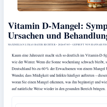
Vitamin D-Mangel: Symp
Ursachen und Behandlun
MAXIMILIAN LUKAS BAUER RICHTER • 2026-07-05 • GEPRUFT VON HANNAH FI
Kaum eine Jahreszeit macht sich so deutlich im Vitamin-D-S
wie der Winter. Wenn die Sonne wochenlang schwach bleibt, s
Deutschland bis zu 60 % der Erwachsenen von einem Mangel b
Wunder, dass Müdigkeit und Infekte häufiger auftreten – dieser
woran Sie einen Mangel erkennen, was ihn begünstigt und wie
auf natürliche Weise wieder in den gesunden Bereich bringen.