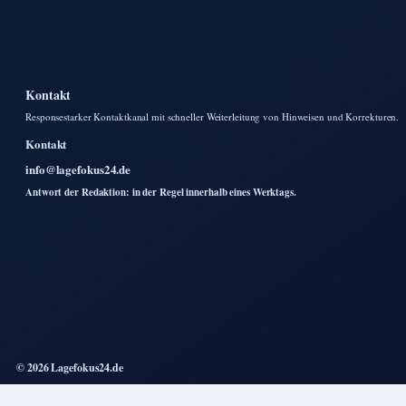
Kontakt
Responsestarker Kontaktkanal mit schneller Weiterleitung von Hinweisen und Korrekturen.
Kontakt
info@lagefokus24.de
Antwort der Redaktion: in der Regel innerhalb eines Werktags.
© 2026 Lagefokus24.de