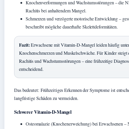
Knochenverformungen und Wachstumsstörungen – die N
Rachitis bei anhaltendem Mangel.
Schmerzen und verzögerte motorische Entwicklung – ge
beschreibt mögliche dauerhafte Skelettdeformitäten.
Fazit:
Erwachsene mit Vitamin‑D‑Mangel leiden häufig unter
Knochenschmerzen und Muskelschwäche. Für Kinder steigt 
Rachitis und Wachstumsstörungen – eine frühzeitige Diagnose
entscheidend.
Das bedeutet: Frühzeitiges Erkennen der Symptome ist entsc
langfristige Schäden zu vermeiden.
Schwerer Vitamin‑D‑Mangel
Osteomalazie (Knochenerweichung) bei Erwachsenen – N