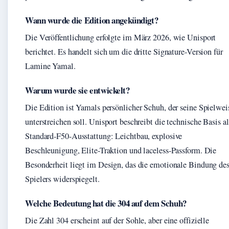
Wann wurde die Edition angekündigt?
Die Veröffentlichung erfolgte im März 2026, wie Unisport
berichtet. Es handelt sich um die dritte Signature-Version für
Lamine Yamal.
Warum wurde sie entwickelt?
Die Edition ist Yamals persönlicher Schuh, der seine Spielwei
unterstreichen soll. Unisport beschreibt die technische Basis al
Standard-F50-Ausstattung: Leichtbau, explosive
Beschleunigung, Elite-Traktion und laceless-Passform. Die
Besonderheit liegt im Design, das die emotionale Bindung de
Spielers widerspiegelt.
Welche Bedeutung hat die 304 auf dem Schuh?
Die Zahl 304 erscheint auf der Sohle, aber eine offizielle