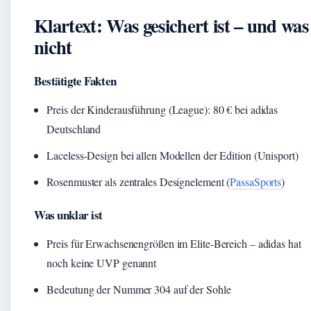
Klartext: Was gesichert ist – und was
nicht
Bestätigte Fakten
Preis der Kinderausführung (League): 80 € bei adidas
Deutschland
Laceless-Design bei allen Modellen der Edition (Unisport)
Rosenmuster als zentrales Designelement (
PassaSports
)
Was unklar ist
Preis für Erwachsenengrößen im Elite-Bereich – adidas hat
noch keine UVP genannt
Bedeutung der Nummer 304 auf der Sohle