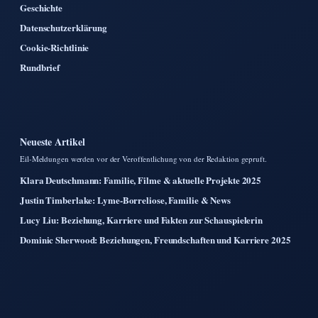
Geschichte
Datenschutzerklärung
Cookie-Richtlinie
Rundbrief
Neueste Artikel
Eil-Meldungen werden vor der Veroffentlichung von der Redaktion gepruft.
Klara Deutschmann: Familie, Filme & aktuelle Projekte 2025
Justin Timberlake: Lyme-Borreliose, Familie & News
Lucy Liu: Beziehung, Karriere und Fakten zur Schauspielerin
Dominic Sherwood: Beziehungen, Freundschaften und Karriere 2025