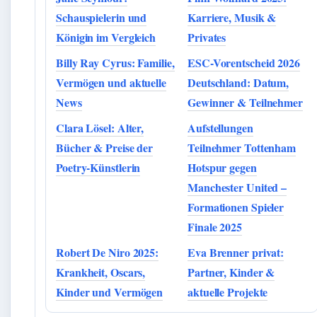
Schauspielerin und
Karriere, Musik &
Königin im Vergleich
Privates
Billy Ray Cyrus: Familie,
ESC-Vorentscheid 2026
Vermögen und aktuelle
Deutschland: Datum,
News
Gewinner & Teilnehmer
Clara Lösel: Alter,
Aufstellungen
Bücher & Preise der
Teilnehmer Tottenham
Poetry-Künstlerin
Hotspur gegen
Manchester United –
Formationen Spieler
Finale 2025
Robert De Niro 2025:
Eva Brenner privat:
Krankheit, Oscars,
Partner, Kinder &
Kinder und Vermögen
aktuelle Projekte