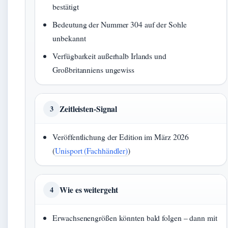
bestätigt
Bedeutung der Nummer 304 auf der Sohle
unbekannt
Verfügbarkeit außerhalb Irlands und
Großbritanniens ungewiss
Zeitleisten-Signal
3
Veröffentlichung der Edition im März 2026
(
Unisport (Fachhändler)
)
Wie es weitergeht
4
Erwachsenengrößen könnten bald folgen – dann mit