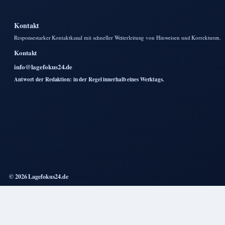
Kontakt
Responsestarker Kontaktkanal mit schneller Weiterleitung von Hinweisen und Korrekturen.
Kontakt
info@lagefokus24.de
Antwort der Redaktion: in der Regel innerhalb eines Werktags.
© 2026 Lagefokus24.de