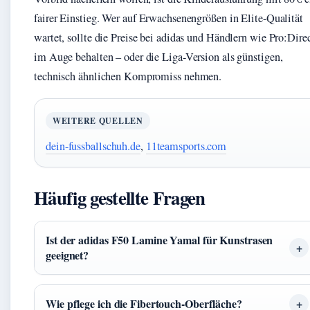
fairer Einstieg. Wer auf Erwachsenengrößen in Elite-Qualität
wartet, sollte die Preise bei adidas und Händlern wie Pro:Dire
im Auge behalten – oder die Liga-Version als günstigen,
technisch ähnlichen Kompromiss nehmen.
WEITERE QUELLEN
dein-fussballschuh.de
,
11teamsports.com
Häufig gestellte Fragen
Ist der adidas F50 Lamine Yamal für Kunstrasen
geeignet?
Wie pflege ich die Fibertouch-Oberfläche?