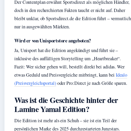
Der Contentplan erwähnt Sportsdirect als möglichen Händler,
doch in den recherchierten Fakten taucht er nicht auf. Daher
bleibt unklar, ob Sportsdirect.de die Edition führt – vermutlich
nur in ausgewählten Märkten.
Wird er von Unisportstore angeboten?
Ja, Unisport hat die Edition angekündigt und führt sie –
inklusive des auffälligen Storytelling um „Heartbreaker“.
Fazit: Wer sicher gehen will, bestellt direkt bei adidas. Wer
etwas Geduld und Preisvergleiche mitbringt, kann bei
Idealo
(Preisvergleichsportal)
oder Pro:Direct je nach Größe sparen.
Was ist die Geschichte hinter der
Lamine Yamal Edition?
Die Edition ist mehr als ein Schuh – sie ist ein Teil der
persönlichen Marke des 2025 durchgestarteten Jungstars.