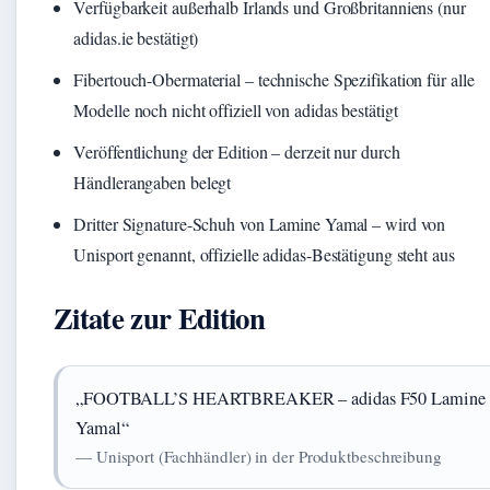
Verfügbarkeit außerhalb Irlands und Großbritanniens (nur
adidas.ie bestätigt)
Fibertouch-Obermaterial – technische Spezifikation für alle
Modelle noch nicht offiziell von adidas bestätigt
Veröffentlichung der Edition – derzeit nur durch
Händlerangaben belegt
Dritter Signature-Schuh von Lamine Yamal – wird von
Unisport genannt, offizielle adidas-Bestätigung steht aus
Zitate zur Edition
„FOOTBALL’S HEARTBREAKER – adidas F50 Lamine
Yamal“
— Unisport (Fachhändler) in der Produktbeschreibung