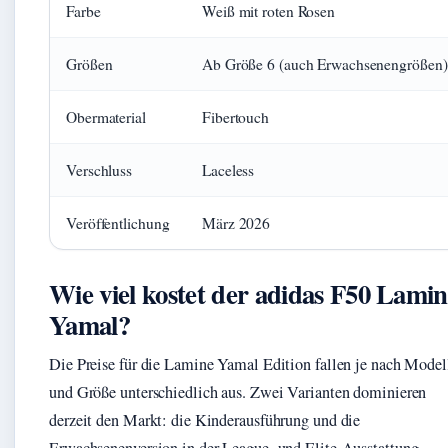
Farbe
Weiß mit roten Rosen
Größen
Ab Größe 6 (auch Erwachsenengrößen)
Obermaterial
Fibertouch
Verschluss
Laceless
Veröffentlichung
März 2026
Wie viel kostet der adidas F50 Lami
Yamal?
Die Preise für die Lamine Yamal Edition fallen je nach Model
und Größe unterschiedlich aus. Zwei Varianten dominieren
derzeit den Markt: die Kinderausführung und die