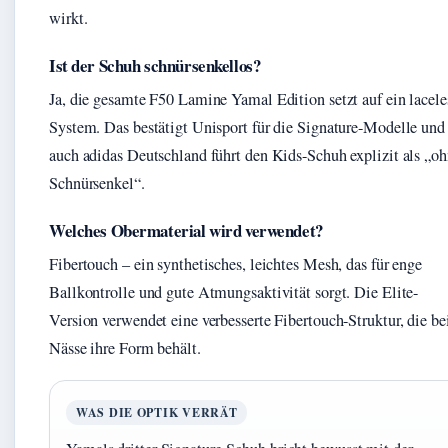
wirkt.
Ist der Schuh schnürsenkellos?
Ja, die gesamte F50 Lamine Yamal Edition setzt auf ein lacele
System. Das bestätigt Unisport für die Signature-Modelle und
auch adidas Deutschland führt den Kids-Schuh explizit als „o
Schnürsenkel“.
Welches Obermaterial wird verwendet?
Fibertouch – ein synthetisches, leichtes Mesh, das für enge
Ballkontrolle und gute Atmungsaktivität sorgt. Die Elite-
Version verwendet eine verbesserte Fibertouch-Struktur, die be
Nässe ihre Form behält.
WAS DIE OPTIK VERRÄT