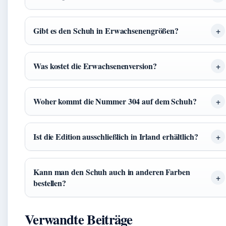
Gibt es den Schuh in Erwachsenengrößen?
Was kostet die Erwachsenenversion?
Woher kommt die Nummer 304 auf dem Schuh?
Ist die Edition ausschließlich in Irland erhältlich?
Kann man den Schuh auch in anderen Farben
bestellen?
Verwandte Beiträge