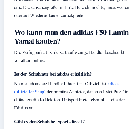
eine Erwachsenengröße im Elite-Bereich möchte, muss warte
oder auf Wiederverkäufer zurückgreifen.
Wo kann man den adidas F50 Lamin
Yamal kaufen?
Die Verfügbarkeit ist derzeit auf wenige Händler beschränkt –
vor allem online.
Ist der Schuh nur bei adidas erhältlich?
Nein, auch andere Händler führen ihn. Offiziell ist
adidas
(offizieller Shop)
der primäre Anbieter, daneben listet Pro:Dir
(Händler) die Kollektion. Unisport bietet ebenfalls Teile der
Edition an.
Gibt es den Schuh bei Sportsdirect?