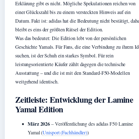
Erklärung gibt es nicht. Mögliche Spekulationen reichen von
einer Glückszahl bis zu einem versteckten Hinweis auf ein
Datum. Fakt ist: adidas hat die Bedeutung nicht bestätigt, dah
bleibt es eins der größten Rätsel der Edition.
Was das bedeutet: Die Edition lebt von der persönlichen
Geschichte Yamals. Für Fans, die eine Verbindung zu ihrem Id
suchen, ist der Schuh ein starkes Symbol. Für rein
leistungsorientierte Käufer zählt dagegen die technische
Ausstattung – und die ist mit den Standard-F50-Modellen
weitgehend identisch.
Zeitleiste: Entwicklung der Lamine
Yamal Edition
März 2026
– Veröffentlichung des adidas F50 Lamine
Yamal (
Unisport (Fachhändler)
)