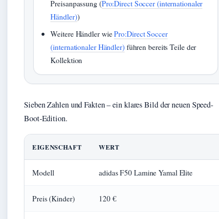
Preisanpassung (
Pro:Direct Soccer (internationaler
Händler)
)
Weitere Händler wie
Pro:Direct Soccer
(internationaler Händler)
führen bereits Teile der
Kollektion
Sieben Zahlen und Fakten – ein klares Bild der neuen Speed-
Boot-Edition.
EIGENSCHAFT
WERT
Modell
adidas F50 Lamine Yamal Elite
Preis (Kinder)
120 €