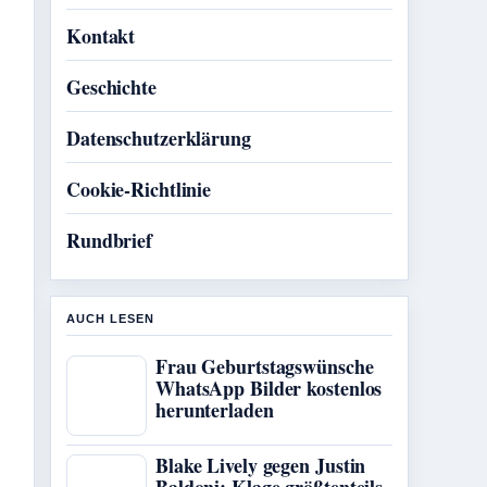
Kontakt
Geschichte
Datenschutzerklärung
Cookie-Richtlinie
Rundbrief
AUCH LESEN
Frau Geburtstagswünsche
WhatsApp Bilder kostenlos
herunterladen
Blake Lively gegen Justin