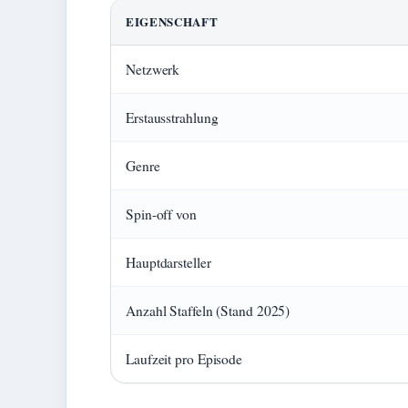
EIGENSCHAFT
Netzwerk
Erstausstrahlung
Genre
Spin-off von
Hauptdarsteller
Anzahl Staffeln (Stand 2025)
Laufzeit pro Episode