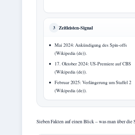
Zeitleisten-Signal
3
Mai 2024: Ankündigung des Spin-offs
(Wikipedia (de)).
17. Oktober 2024: US-Premiere auf CBS
(Wikipedia (de)).
Februar 2025: Verlängerung um Staffel 2
(Wikipedia (de)).
Sieben Fakten auf einen Blick – was man über die 