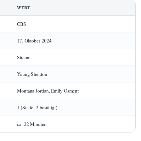
WERT
CBS
17. Oktober 2024
Sitcom
Young Sheldon
Montana Jordan, Emily Osment
1 (Staffel 2 bestätigt)
ca. 22 Minuten