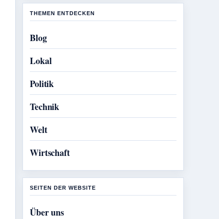
THEMEN ENTDECKEN
Blog
Lokal
Politik
Technik
Welt
Wirtschaft
SEITEN DER WEBSITE
Über uns