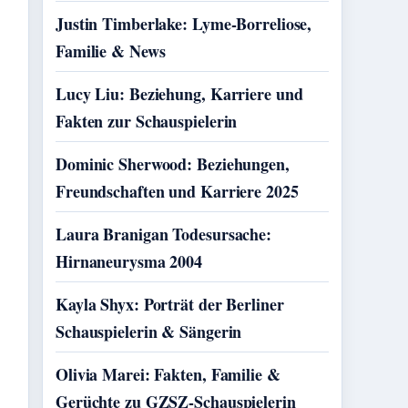
Justin Timberlake: Lyme-Borreliose,
Familie & News
Lucy Liu: Beziehung, Karriere und
Fakten zur Schauspielerin
Dominic Sherwood: Beziehungen,
Freundschaften und Karriere 2025
Laura Branigan Todesursache:
Hirnaneurysma 2004
Kayla Shyx: Porträt der Berliner
Schauspielerin & Sängerin
Olivia Marei: Fakten, Familie &
Gerüchte zu GZSZ-Schauspielerin