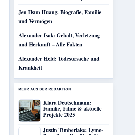
Jen Hsun Huang: Biografie, Familie
und Vermögen
Alexander Isak: Gehalt, Verletzung
und Herkunft – Alle Fakten
Alexander Held: Todesursache und
Krankheit
MEHR AUS DER REDAKTION
Klara Deutschmann:
Familie, Filme & aktuelle
Projekte 2025
Justin Timberlake: Lyme-