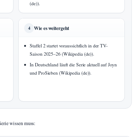
(de)).
Wie es weitergeht
4
Staffel 2 startet voraussichtlich in der TV-
Saison 2025–26 (Wikipedia (de)).
In Deutschland läuft die Serie aktuell auf Joyn
und ProSieben (Wikipedia (de)).
Serie wissen muss: