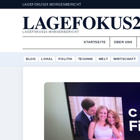
LAGEFOKUS24 MORGENBERICHT
LAGEFOKUS2
LAGEFOKUS24 MORGENBERICHT
STARTSEITE
ÜBER UNS
BLOG
LOKAL
POLITIK
TECHNIK
WELT
WIRTSCHAFT