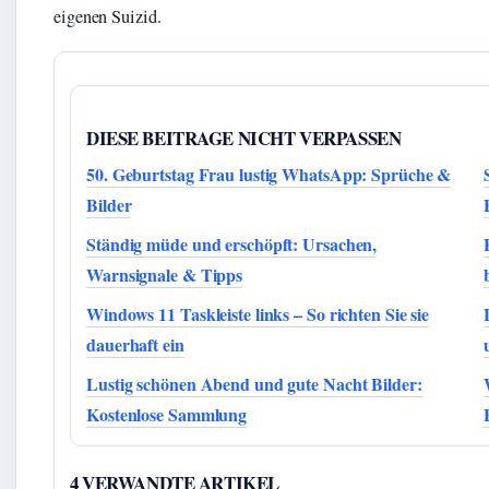
eigenen Suizid.
DIESE BEITRAGE NICHT VERPASSEN
50. Geburtstag Frau lustig WhatsApp: Sprüche &
Bilder
Ständig müde und erschöpft: Ursachen,
Warnsignale & Tipps
Windows 11 Taskleiste links – So richten Sie sie
dauerhaft ein
Lustig schönen Abend und gute Nacht Bilder:
Kostenlose Sammlung
4 VERWANDTE ARTIKEL