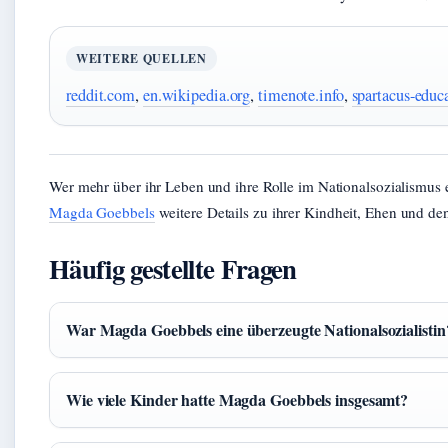
WEITERE QUELLEN
reddit.com
,
en.wikipedia.org
,
timenote.info
,
spartacus-educ
Wer mehr über ihr Leben und ihre Rolle im Nationalsozialismus 
Magda Goebbels
weitere Details zu ihrer Kindheit, Ehen und de
Häufig gestellte Fragen
War Magda Goebbels eine überzeugte Nationalsozialistin
Wie viele Kinder hatte Magda Goebbels insgesamt?