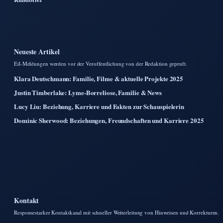
Neueste Artikel
Eil-Meldungen werden vor der Veroffentlichung von der Redaktion gepruft.
Klara Deutschmann: Familie, Filme & aktuelle Projekte 2025
Justin Timberlake: Lyme-Borreliose, Familie & News
Lucy Liu: Beziehung, Karriere und Fakten zur Schauspielerin
Dominic Sherwood: Beziehungen, Freundschaften und Karriere 2025
Kontakt
Responsestarker Kontaktkanal mit schneller Weiterleitung von Hinweisen und Korrekturen.