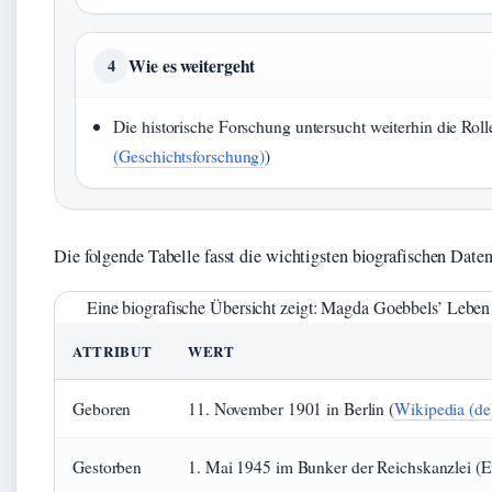
Wie es weitergeht
4
Die historische Forschung untersucht weiterhin die Ro
(Geschichtsforschung)
)
Die folgende Tabelle fasst die wichtigsten biografischen Dat
Eine biografische Übersicht zeigt: Magda Goebbels’ Lebe
ATTRIBUT
WERT
Geboren
11. November 1901 in Berlin (
Wikipedia (de
Gestorben
1. Mai 1945 im Bunker der Reichskanzlei (E