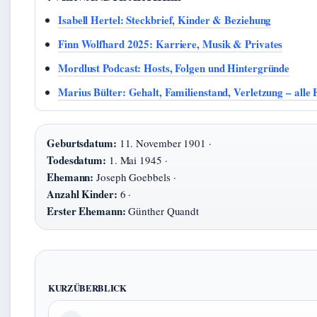
Isabell Hertel: Steckbrief, Kinder & Beziehung
Finn Wolfhard 2025: Karriere, Musik & Privates
Mordlust Podcast: Hosts, Folgen und Hintergründe
Marius Bülter: Gehalt, Familienstand, Verletzung – alle 
Geburtsdatum:
11. November 1901 ·
Todesdatum:
1. Mai 1945 ·
Ehemann:
Joseph Goebbels ·
Anzahl Kinder:
6 ·
Erster Ehemann:
Günther Quandt
KURZÜBERBLICK