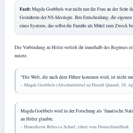
Fazit:
Magda Goebbels war nicht nur die Frau an der Seite de
Gestalterin der NS-Ideologie. Ihre Entscheidung, die eigene
eines Systems, das selbst die Familie als Mittel zum Zweck be
Die Verbindung zu Hitler verlieh ihr innerhalb des Regimes ei
nutzte.
“Die Welt, die nach dem Führer kommen wird, ist nicht meh
– Magda Goebbels (Abschiedsbrief an Harald Quandt, 28. Ap
Magda Goebbels wird in der Forschung als ‘fanatische Nati
an Hitler glaubte.
– Historikerin Rebecca Scharf, zitiert vom Deutschlandfunk