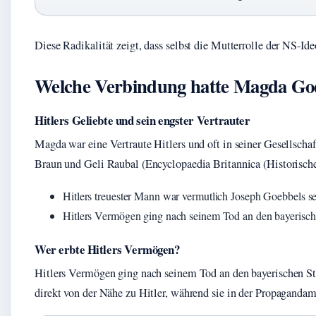
Diese Radikalität zeigt, dass selbst die Mutterrolle der NS-Id
Welche Verbindung hatte Magda Goeb
Hitlers Geliebte und sein engster Vertrauter
Magda war eine Vertraute Hitlers und oft in seiner Gesellscha
Braun und Geli Raubal (Encyclopaedia Britannica (Historisch
Hitlers treuester Mann war vermutlich Joseph Goebbels s
Hitlers Vermögen ging nach seinem Tod an den bayerisch
Wer erbte Hitlers Vermögen?
Hitlers Vermögen ging nach seinem Tod an den bayerischen Staa
direkt von der Nähe zu Hitler, während sie in der Propagandama