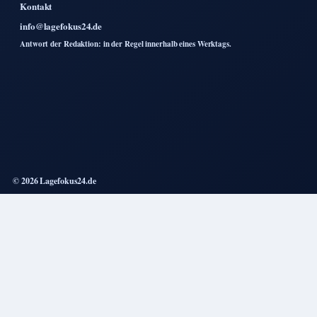
Kontakt
info@lagefokus24.de
Antwort der Redaktion: in der Regel innerhalb eines Werktags.
© 2026 Lagefokus24.de