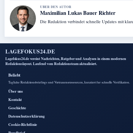
UBER DEN AUTOR
Maximilian Lukas Bauer Richter
Die Redaktion verbindet schnelle Updates mit kla
LAGEFOKUS24.DE
Lagefokus24.de vereint Nachrichten, Ratgeber und Analysen in einem modernen
Redaktionslayout. Laufend vom Redaktionsteam aktualisiert.
Beliebt
Tagliche Redaktionsbriefings und Vertrauensressourcen, kuratiert fur schnelle Verifikation.
Über uns
Kontakt
Geschichte
Datenschutzerklärung
Cookie-Richtlinie
Rundbrief