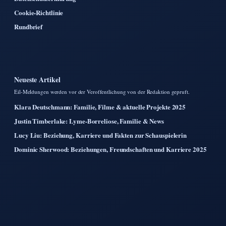
Cookie-Richtlinie
Rundbrief
Neueste Artikel
Eil-Meldungen werden vor der Veroffentlichung von der Redaktion gepruft.
Klara Deutschmann: Familie, Filme & aktuelle Projekte 2025
Justin Timberlake: Lyme-Borreliose, Familie & News
Lucy Liu: Beziehung, Karriere und Fakten zur Schauspielerin
Dominic Sherwood: Beziehungen, Freundschaften und Karriere 2025