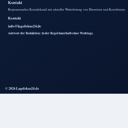
Kontakt
Responsestarker Kontaktkanal mit schneller Weiterleitung von Hinweisen und Korrekturen.
Kontakt
info@lagefokus24.de
Antwort der Redaktion: in der Regel innerhalb eines Werktags.
© 2026 Lagefokus24.de