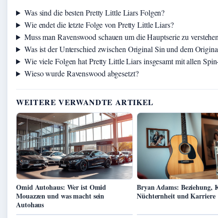
Was sind die besten Pretty Little Liars Folgen?
Wie endet die letzte Folge von Pretty Little Liars?
Muss man Ravenswood schauen um die Hauptserie zu verstehe
Was ist der Unterschied zwischen Original Sin und dem Origina
Wie viele Folgen hat Pretty Little Liars insgesamt mit allen Spin
Wieso wurde Ravenswood abgesetzt?
WEITERE VERWANDTE ARTIKEL
Omid Autohaus: Wer ist Omid
Bryan Adams: Beziehung, K
Mouazzen und was macht sein
Nüchternheit und Karriere
Autohaus