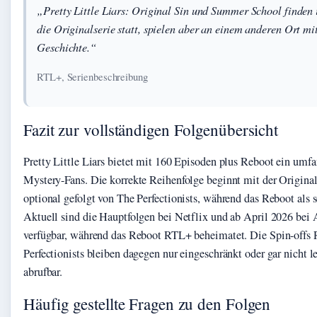
„Pretty Little Liars: Original Sin und Summer School finden
die Originalserie statt, spielen aber an einem anderen Ort m
Geschichte.“
RTL+, Serienbeschreibung
Fazit zur vollständigen Folgenübersicht
Pretty Little Liars bietet mit 160 Episoden plus Reboot ein umf
Mystery-Fans. Die korrekte Reihenfolge beginnt mit der Originals
optional gefolgt von The Perfectionists, während das Reboot als s
Aktuell sind die Hauptfolgen bei Netflix und ab April 2026 be
verfügbar, während das Reboot RTL+ beheimatet. Die Spin-offs
Perfectionists bleiben dagegen nur eingeschränkt oder gar nicht 
abrufbar.
Häufig gestellte Fragen zu den Folgen