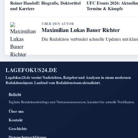
Reiner Haseloff: Biografie, Doktortitel
UFC Events 2026: Aktueller
und Karriere
Termine & Kämpfe
UBER DEN AUTOR
Maximilian Lukas Bauer Richter
Die Redaktion verbindet schnelle Updates mit kla
LAGEFOKUS24.DE
Lagefokus24.de vereint Nachrichten, Ratgeber und Analysen in einem modernen
Redaktionslayout. Laufend vom Redaktionsteam aktualisiert.
Beliebt
Tagliche Redaktionsbriefings und Vertrauensressourcen, kuratiert fur schnelle Verifikation.
Über uns
Kontakt
Geschichte
Datenschutzerklärung