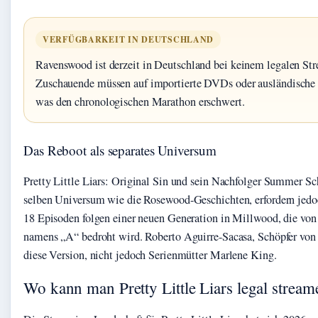
VERFÜGBARKEIT IN DEUTSCHLAND
Ravenswood ist derzeit in Deutschland bei keinem legalen Str
Zuschauende müssen auf importierte DVDs oder ausländische 
was den chronologischen Marathon erschwert.
Das Reboot als separates Universum
Pretty Little Liars: Original Sin und sein Nachfolger Summer Sc
selben Universum wie die Rosewood-Geschichten, erfordern jedo
18 Episoden folgen einer neuen Generation in Millwood, die vo
namens „A“ bedroht wird. Roberto Aguirre-Sacasa, Schöpfer von 
diese Version, nicht jedoch Serienmütter Marlene King.
Wo kann man Pretty Little Liars legal stream