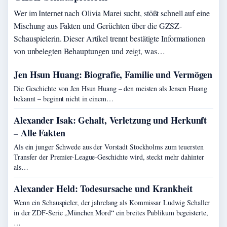
Wer im Internet nach Olivia Marei sucht, stößt schnell auf eine
Mischung aus Fakten und Gerüchten über die GZSZ-
Schauspielerin. Dieser Artikel trennt bestätigte Informationen
von unbelegten Behauptungen und zeigt, was…
Jen Hsun Huang: Biografie, Familie und Vermögen
Die Geschichte von Jen Hsun Huang – den meisten als Jensen Huang
bekannt – beginnt nicht in einem…
Alexander Isak: Gehalt, Verletzung und Herkunft
– Alle Fakten
Als ein junger Schwede aus der Vorstadt Stockholms zum teuersten
Transfer der Premier-League-Geschichte wird, steckt mehr dahinter
als…
Alexander Held: Todesursache und Krankheit
Wenn ein Schauspieler, der jahrelang als Kommissar Ludwig Schaller
in der ZDF-Serie „München Mord“ ein breites Publikum begeisterte,
…