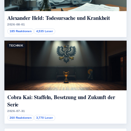
Alexander Held: Todesursache und Krankheit
2026-08-01
185 Reaktionen
4,535 Leser
TECHNIK
Cobra Kai: Staffeln, Besetzung und Zukunft der
Serie
2026-07-31
260 Reaktionen
3,770 Leser