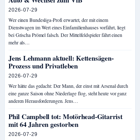
2026-07-29
Wer einen Bundesliga-Profi erwartet, der mit einem
Dienstwagen im Wert eines Einfamilienhauses vorfährt, liegt
bei Grischa Prömel falsch. Der Mittelfeldspieler fährt einen
mehr als…
Jens Lehmann aktuell: Kettensägen-
Prozess und Privatleben
2026-07-29
Wer hätte das gedacht: Der Mann, der einst mit Arsenal durch
eine ganze Saison ohne Niederlage flog, steht heute vor ganz
anderen Herausforderungen. Jens…
Phil Campbell tot: Motörhead-Gitarrist
mit 64 Jahren gestorben
2026-07-29