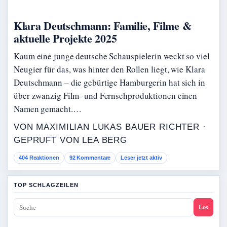
Klara Deutschmann: Familie, Filme &
aktuelle Projekte 2025
Kaum eine junge deutsche Schauspielerin weckt so viel
Neugier für das, was hinter den Rollen liegt, wie Klara
Deutschmann – die gebürtige Hamburgerin hat sich in
über zwanzig Film- und Fernsehproduktionen einen
Namen gemacht.…
VON MAXIMILIAN LUKAS BAUER RICHTER ·
GEPRUFT VON LEA BERG
404 Reaktionen
92 Kommentare
Leser jetzt aktiv
TOP SCHLAGZEILEN
Los