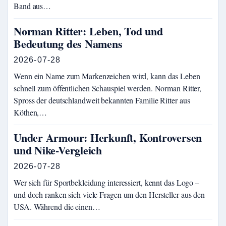
Band aus…
Norman Ritter: Leben, Tod und
Bedeutung des Namens
2026-07-28
Wenn ein Name zum Markenzeichen wird, kann das Leben
schnell zum öffentlichen Schauspiel werden. Norman Ritter,
Spross der deutschlandweit bekannten Familie Ritter aus
Köthen,…
Under Armour: Herkunft, Kontroversen
und Nike-Vergleich
2026-07-28
Wer sich für Sportbekleidung interessiert, kennt das Logo –
und doch ranken sich viele Fragen um den Hersteller aus den
USA. Während die einen…