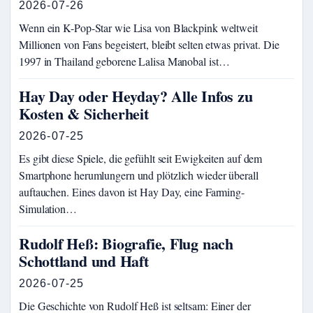
2026-07-26
Wenn ein K-Pop-Star wie Lisa von Blackpink weltweit
Millionen von Fans begeistert, bleibt selten etwas privat. Die
1997 in Thailand geborene Lalisa Manobal ist…
Hay Day oder Heyday? Alle Infos zu
Kosten & Sicherheit
2026-07-25
Es gibt diese Spiele, die gefühlt seit Ewigkeiten auf dem
Smartphone herumlungern und plötzlich wieder überall
auftauchen. Eines davon ist Hay Day, eine Farming-
Simulation…
Rudolf Heß: Biografie, Flug nach
Schottland und Haft
2026-07-25
Die Geschichte von Rudolf Heß ist seltsam: Einer der