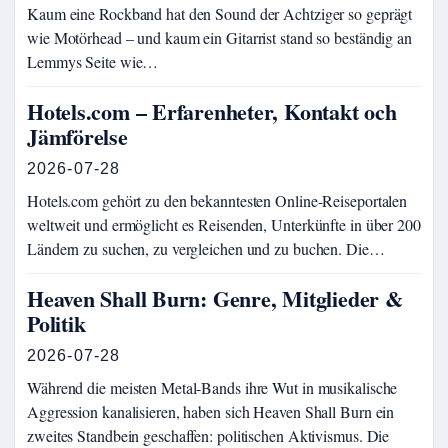
Kaum eine Rockband hat den Sound der Achtziger so geprägt
wie Motörhead – und kaum ein Gitarrist stand so beständig an
Lemmys Seite wie…
Hotels.com – Erfarenheter, Kontakt och
Jämförelse
2026-07-28
Hotels.com gehört zu den bekanntesten Online-Reiseportalen
weltweit und ermöglicht es Reisenden, Unterkünfte in über 200
Ländern zu suchen, zu vergleichen und zu buchen. Die…
Heaven Shall Burn: Genre, Mitglieder &
Politik
2026-07-28
Während die meisten Metal-Bands ihre Wut in musikalische
Aggression kanalisieren, haben sich Heaven Shall Burn ein
zweites Standbein geschaffen: politischen Aktivismus. Die