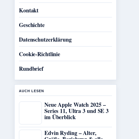
Kontakt
Geschichte
Datenschutzerklärung
Cookie-Richtlinie
Rundbrief
AUCH LESEN
Neue Apple Watch 2025 –
Series 11, Ultra 3 und SE 3
im Überblick
Edvin Ryding – Alter,