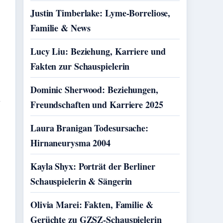
Justin Timberlake: Lyme-Borreliose,
Familie & News
Lucy Liu: Beziehung, Karriere und
Fakten zur Schauspielerin
Dominic Sherwood: Beziehungen,
n
Freundschaften und Karriere 2025
Laura Branigan Todesursache:
Hirnaneurysma 2004
Kayla Shyx: Porträt der Berliner
Schauspielerin & Sängerin
Olivia Marei: Fakten, Familie &
Gerüchte zu GZSZ-Schauspielerin