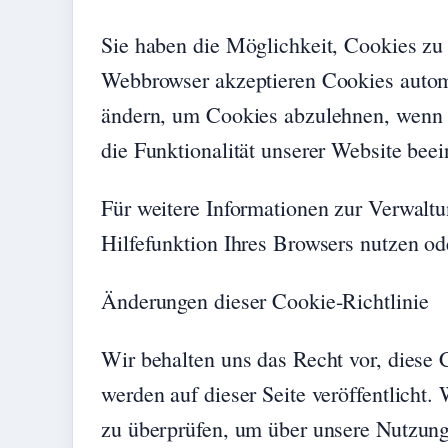
Sie haben die Möglichkeit, Cookies zu
Webbrowser akzeptieren Cookies automa
ändern, um Cookies abzulehnen, wenn S
die Funktionalität unserer Website beei
Für weitere Informationen zur Verwalt
Hilfefunktion Ihres Browsers nutzen od
Änderungen dieser Cookie-Richtlinie
Wir behalten uns das Recht vor, diese 
werden auf dieser Seite veröffentlicht.
zu überprüfen, um über unsere Nutzung