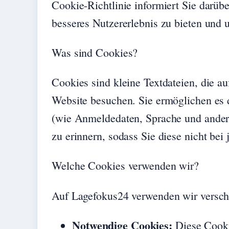
Cookie-Richtlinie informiert Sie darüb
besseres Nutzererlebnis zu bieten und 
Was sind Cookies?
Cookies sind kleine Textdateien, die a
Website besuchen. Sie ermöglichen es 
(wie Anmeldedaten, Sprache und ander
zu erinnern, sodass Sie diese nicht be
Welche Cookies verwenden wir?
Auf Lagefokus24 verwenden wir versch
Notwendige Cookies:
Diese Cooki