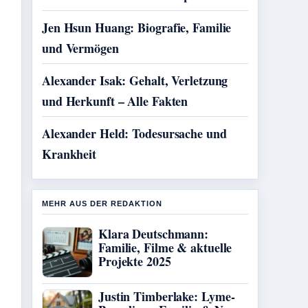
Jen Hsun Huang: Biografie, Familie
und Vermögen
Alexander Isak: Gehalt, Verletzung
und Herkunft – Alle Fakten
Alexander Held: Todesursache und
Krankheit
MEHR AUS DER REDAKTION
Klara Deutschmann:
Familie, Filme & aktuelle
Projekte 2025
Justin Timberlake: Lyme-