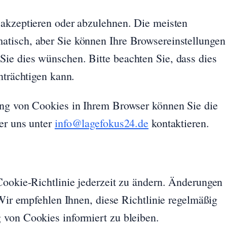
 akzeptieren oder abzulehnen. Die meisten
tisch, aber Sie können Ihre Browsereinstellungen
ie dies wünschen. Bitte beachten Sie, dass dies
nträchtigen kann.
ung von Cookies in Ihrem Browser können Sie die
er uns unter
info@lagefokus24.de
kontaktieren.
Cookie-Richtlinie jederzeit zu ändern. Änderungen
 Wir empfehlen Ihnen, diese Richtlinie regelmäßig
 von Cookies informiert zu bleiben.