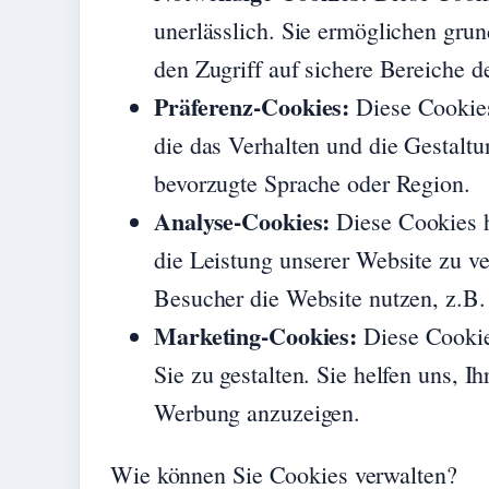
unerlässlich. Sie ermöglichen gru
den Zugriff auf sichere Bereiche d
Präferenz-Cookies:
Diese Cookies
die das Verhalten und die Gestaltu
bevorzugte Sprache oder Region.
Analyse-Cookies:
Diese Cookies h
die Leistung unserer Website zu v
Besucher die Website nutzen, z.B.
Marketing-Cookies:
Diese Cookie
Sie zu gestalten. Sie helfen uns, I
Werbung anzuzeigen.
Wie können Sie Cookies verwalten?