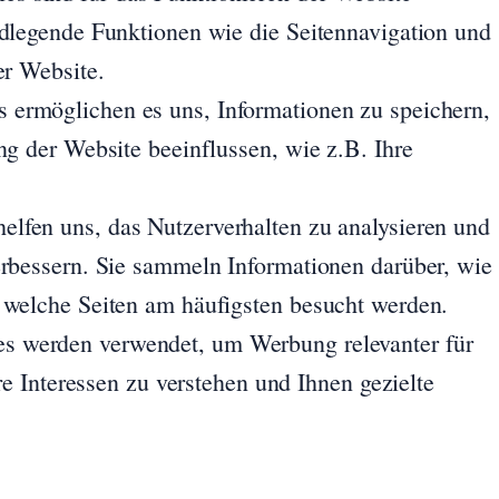
ndlegende Funktionen wie die Seitennavigation und
er Website.
 ermöglichen es uns, Informationen zu speichern,
ng der Website beeinflussen, wie z.B. Ihre
elfen uns, das Nutzerverhalten zu analysieren und
erbessern. Sie sammeln Informationen darüber, wie
 welche Seiten am häufigsten besucht werden.
s werden verwendet, um Werbung relevanter für
hre Interessen zu verstehen und Ihnen gezielte