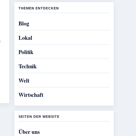
THEMEN ENTDECKEN
Blog
Lokal
n
Politik
Technik
Welt
Wirtschaft
SEITEN DER WEBSITE
Über uns