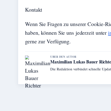
Kontakt
Wenn Sie Fragen zu unserer Cookie-Ric
haben, können Sie uns jederzeit unter
i
gerne zur Verfügung.
UBER DEN AUTOR
Maximilian Lukas Bauer Richt
Die Redaktion verbindet schnelle Upda