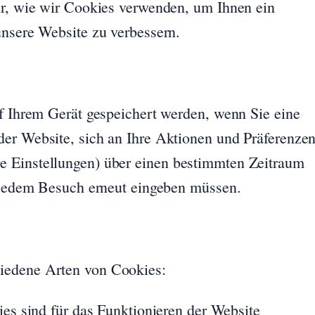
er, wie wir Cookies verwenden, um Ihnen ein
unsere Website zu verbessern.
uf Ihrem Gerät gespeichert werden, wenn Sie eine
der Website, sich an Ihre Aktionen und Präferenze
e Einstellungen) über einen bestimmten Zeitraum
i jedem Besuch erneut eingeben müssen.
iedene Arten von Cookies:
es sind für das Funktionieren der Website