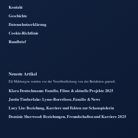
Kontakt
Geschichte
Datenschutzerklärung
Cookie-Richtlinie
Rundbrief
Neueste Artikel
Eil-Meldungen werden vor der Veroffentlichung von der Redaktion gepruft.
Klara Deutschmann: Familie, Filme & aktuelle Projekte 2025
Justin Timberlake: Lyme-Borreliose, Familie & News
Lucy Liu: Beziehung, Karriere und Fakten zur Schauspielerin
Dominic Sherwood: Beziehungen, Freundschaften und Karriere 2025