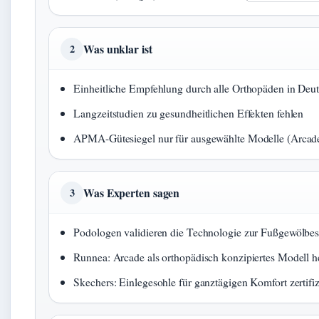
Was unklar ist
2
Einheitliche Empfehlung durch alle Orthopäden in Deut
Langzeitstudien zu gesundheitlichen Effekten fehlen
APMA-Gütesiegel nur für ausgewählte Modelle (Arcad
Was Experten sagen
3
Podologen validieren die Technologie zur Fußgewölbest
Runnea: Arcade als orthopädisch konzipiertes Modell 
Skechers: Einlegesohle für ganztägigen Komfort zertifiz