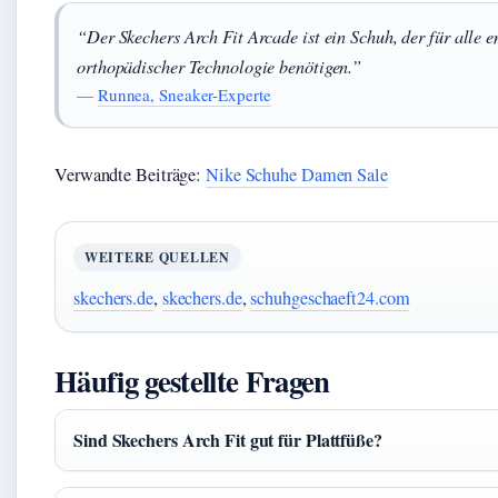
“Der Skechers Arch Fit Arcade ist ein Schuh, der für alle 
orthopädischer Technologie benötigen.”
—
Runnea, Sneaker-Experte
Verwandte Beiträge:
Nike Schuhe Damen Sale
WEITERE QUELLEN
skechers.de
,
skechers.de
,
schuhgeschaeft24.com
Häufig gestellte Fragen
Sind Skechers Arch Fit gut für Plattfüße?