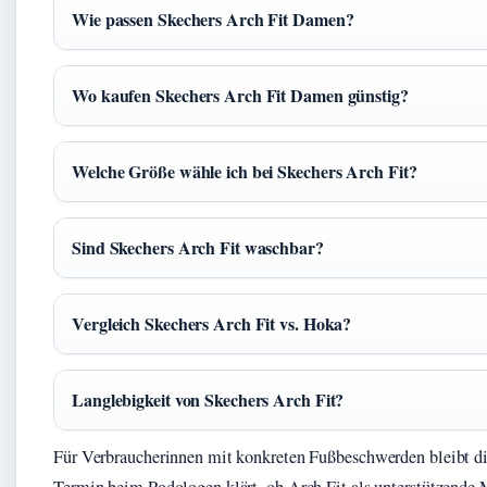
Wie passen Skechers Arch Fit Damen?
Wo kaufen Skechers Arch Fit Damen günstig?
Welche Größe wähle ich bei Skechers Arch Fit?
Sind Skechers Arch Fit waschbar?
Vergleich Skechers Arch Fit vs. Hoka?
Langlebigkeit von Skechers Arch Fit?
Für Verbraucherinnen mit konkreten Fußbeschwerden bleibt d