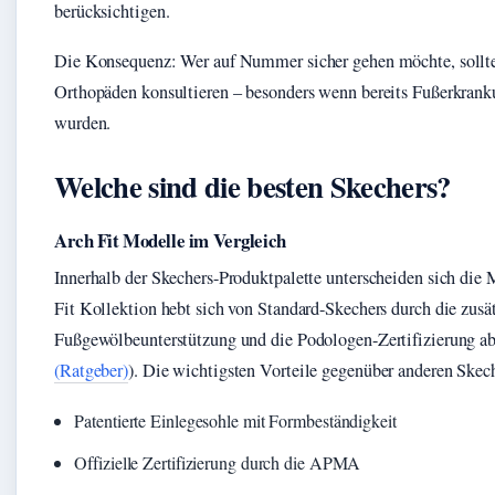
berücksichtigen.
Die Konsequenz: Wer auf Nummer sicher gehen möchte, sollt
Orthopäden konsultieren – besonders wenn bereits Fußerkrank
wurden.
Welche sind die besten Skechers?
Arch Fit Modelle im Vergleich
Innerhalb der Skechers-Produktpalette unterscheiden sich die 
Fit Kollektion hebt sich von Standard-Skechers durch die zusä
Fußgewölbeunterstützung und die Podologen-Zertifizierung ab
(Ratgeber)
). Die wichtigsten Vorteile gegenüber anderen Skec
Patentierte Einlegesohle mit Formbeständigkeit
Offizielle Zertifizierung durch die APMA