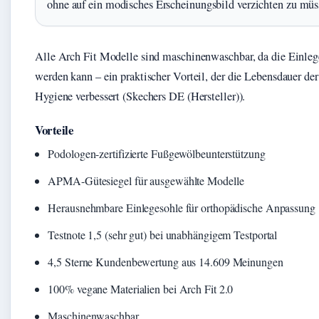
ohne auf ein modisches Erscheinungsbild verzichten zu müs
Alle Arch Fit Modelle sind maschinenwaschbar, da die Einl
werden kann – ein praktischer Vorteil, der die Lebensdauer der
Hygiene verbessert (Skechers DE (Hersteller)).
Vorteile
Podologen-zertifizierte Fußgewölbeunterstützung
APMA-Gütesiegel für ausgewählte Modelle
Herausnehmbare Einlegesohle für orthopädische Anpassung
Testnote 1,5 (sehr gut) bei unabhängigem Testportal
4,5 Sterne Kundenbewertung aus 14.609 Meinungen
100% vegane Materialien bei Arch Fit 2.0
Maschinenwaschbar