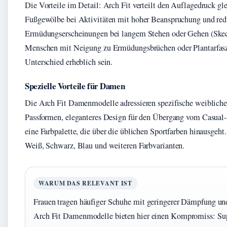
Die Vorteile im Detail: Arch Fit verteilt den Auflagedruck gle
Fußgewölbe bei Aktivitäten mit hoher Beanspruchung und red
Ermüdungserscheinungen bei langem Stehen oder Gehen (Skech
Menschen mit Neigung zu Ermüdungsbrüchen oder Plantarfaszi
Unterschied erheblich sein.
Spezielle Vorteile für Damen
Die Arch Fit Damenmodelle adressieren spezifische weibliche
Passformen, eleganteres Design für den Übergang vom Casual
eine Farbpalette, die über die üblichen Sportfarben hinausgeht.
Weiß, Schwarz, Blau und weiteren Farbvarianten.
WARUM DAS RELEVANT IST
Frauen tragen häufiger Schuhe mit geringerer Dämpfung un
Arch Fit Damenmodelle bieten hier einen Kompromiss: Sup