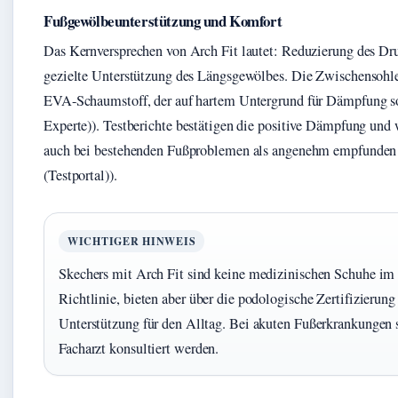
Fußgewölbeunterstützung und Komfort
Das Kernversprechen von Arch Fit lautet: Reduzierung des Dru
gezielte Unterstützung des Längsgewölbes. Die Zwischensohle
EVA-Schaumstoff, der auf hartem Untergrund für Dämpfung so
Experte)). Testberichte bestätigen die positive Dämpfung und 
auch bei bestehenden Fußproblemen als angenehm empfunden w
(Testportal)).
WICHTIGER HINWEIS
Skechers mit Arch Fit sind keine medizinischen Schuhe im 
Richtlinie, bieten aber über die podologische Zertifizierung
Unterstützung für den Alltag. Bei akuten Fußerkrankungen 
Facharzt konsultiert werden.