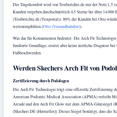
Der Tragekomfort wird von Testberichte.de mit der Note 1,5 (s
Kunden vergeben durchschnittlich 4,5 Sterne bei über 14.000
(Testberichte.de (Testportal)). 80% der Kunden bei Otto würd
weiterempfehlen (
Otto (Versandhändler)
).
Was das für Konsumenten bedeutet: Die Arch Fit Technologie 
fundierte Grundlage, ersetzt aber keine ärztliche Diagnose bei
Fußbeschwerden.
Werden Skechers Arch Fit von Podo
Zertifizierung durch Podologen
Die Arch Fit Technologie trägt eine offizielle Zertifizierung 
American Podiatric Medical Association (APMA) verleiht Mo
Arcade und den Arch Fit Glow mit dem APMA-Gütesiegel (Ru
(Skechers DE (Hersteller)). Dieses Siegel bestätigt, dass die 