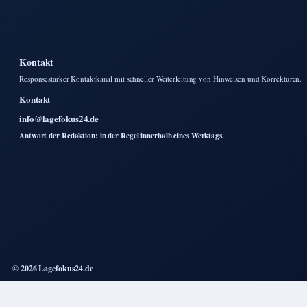
Kontakt
Responsestarker Kontaktkanal mit schneller Weiterleitung von Hinweisen und Korrekturen.
Kontakt
info@lagefokus24.de
Antwort der Redaktion: in der Regel innerhalb eines Werktags.
© 2026 Lagefokus24.de