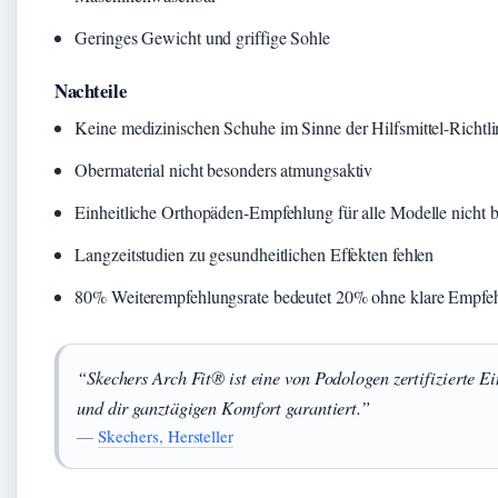
Geringes Gewicht und griffige Sohle
Nachteile
Keine medizinischen Schuhe im Sinne der Hilfsmittel-Richtli
Obermaterial nicht besonders atmungsaktiv
Einheitliche Orthopäden-Empfehlung für alle Modelle nicht b
Langzeitstudien zu gesundheitlichen Effekten fehlen
80% Weiterempfehlungsrate bedeutet 20% ohne klare Empfe
“Skechers Arch Fit® ist eine von Podologen zertifizierte E
und dir ganztägigen Komfort garantiert.”
—
Skechers, Hersteller