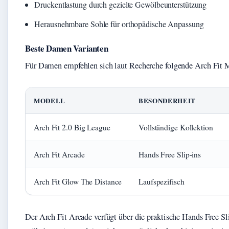
Druckentlastung durch gezielte Gewölbeunterstützung
Herausnehmbare Sohle für orthopädische Anpassung
Beste Damen Varianten
Für Damen empfehlen sich laut Recherche folgende Arch Fit 
MODELL
BESONDERHEIT
Arch Fit 2.0 Big League
Vollständige Kollektion
Arch Fit Arcade
Hands Free Slip-ins
Arch Fit Glow The Distance
Laufspezifisch
Der Arch Fit Arcade verfügt über die praktische Hands Free Sl