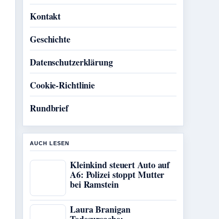
Kontakt
Geschichte
Datenschutzerklärung
Cookie-Richtlinie
Rundbrief
AUCH LESEN
Kleinkind steuert Auto auf
A6: Polizei stoppt Mutter
bei Ramstein
Laura Branigan