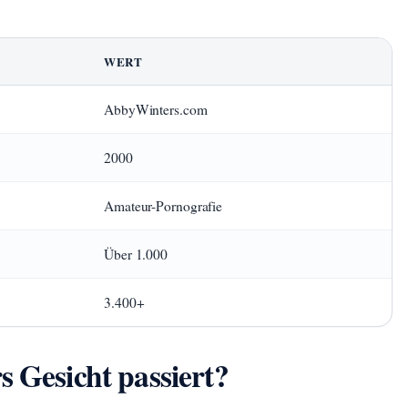
WERT
AbbyWinters.com
2000
Amateur-Pornografie
Über 1.000
3.400+
s Gesicht passiert?