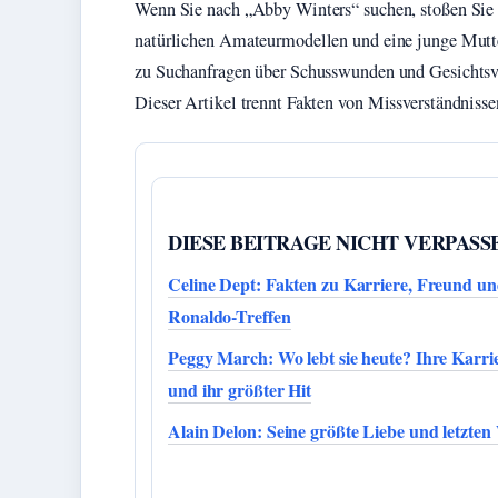
Wenn Sie nach „Abby Winters“ suchen, stoßen Sie s
natürlichen Amateurmodellen und eine junge Mutter
zu Suchanfragen über Schusswunden und Gesichtsver
Dieser Artikel trennt Fakten von Missverständnisse
DIESE BEITRAGE NICHT VERPASS
Celine Dept: Fakten zu Karriere, Freund u
Ronaldo-Treffen
Peggy March: Wo lebt sie heute? Ihre Karri
und ihr größter Hit
Alain Delon: Seine größte Liebe und letzten