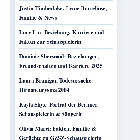
Justin Timberlake: Lyme-Borreliose,
Familie & News
Lucy Liu: Beziehung, Karriere und
Fakten zur Schauspielerin
Dominic Sherwood: Beziehungen,
Freundschaften und Karriere 2025
Laura Branigan Todesursache:
Hirnaneurysma 2004
Kayla Shyx: Porträt der Berliner
Schauspielerin & Sängerin
Olivia Marei: Fakten, Familie &
Gerüchte zu GZSZ-Schauspielerin