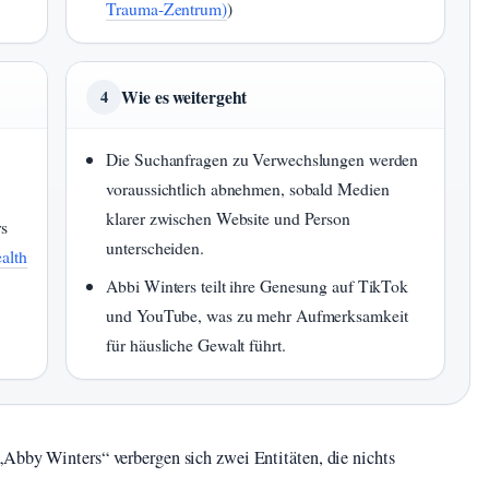
Trauma-Zentrum)
)
Wie es weitergeht
4
Die Suchanfragen zu Verwechslungen werden
voraussichtlich abnehmen, sobald Medien
klarer zwischen Website und Person
rs
unterscheiden.
alth
Abbi Winters teilt ihre Genesung auf TikTok
und YouTube, was zu mehr Aufmerksamkeit
für häusliche Gewalt führt.
„Abby Winters“ verbergen sich zwei Entitäten, die nichts