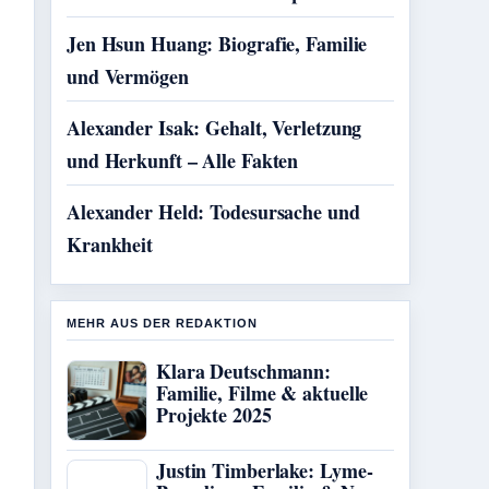
Jen Hsun Huang: Biografie, Familie
und Vermögen
Alexander Isak: Gehalt, Verletzung
und Herkunft – Alle Fakten
Alexander Held: Todesursache und
Krankheit
MEHR AUS DER REDAKTION
Klara Deutschmann:
Familie, Filme & aktuelle
Projekte 2025
Justin Timberlake: Lyme-