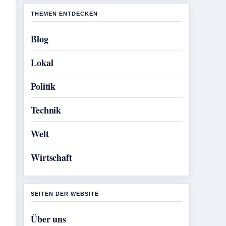
THEMEN ENTDECKEN
Blog
Lokal
Politik
Technik
Welt
Wirtschaft
SEITEN DER WEBSITE
Über uns