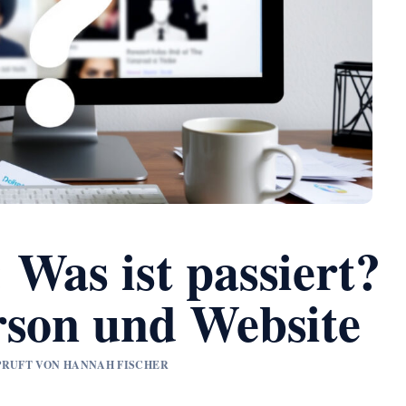
Was ist passiert?
rson und Website
GEPRUFT VON HANNAH FISCHER