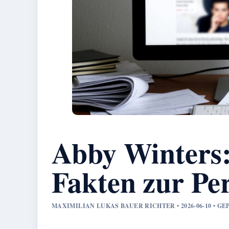
Abby Winters: 
Fakten zur Pe
MAXIMILIAN LUKAS BAUER RICHTER • 2026-06-10 • 