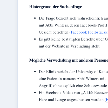
Hintergrund der Suchanfrage
Die Frage bezieht sich wahrscheinlich a
mit Abbi Winters, deren Facebook-Profi
Gesicht berichten (
Facebook (Selbstausk
Es gibt keine bestätigten Berichte über 
mit der Website in Verbindung steht.
Mögliche Verwechslung mit anderen Person
Der Klinikbericht der University of Kan
eine Patientin namens Abbi Winters mit
Angriff, ohne explizit eine Schusswunde
Ein Facebook-Video von „A Life Recovere
Herz und Lunge angeschossen worden (
F