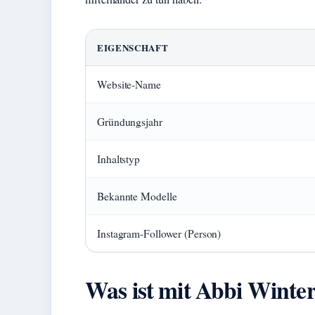
EIGENSCHAFT
Website-Name
Gründungsjahr
Inhaltstyp
Bekannte Modelle
Instagram-Follower (Person)
Was ist mit Abbi Winter