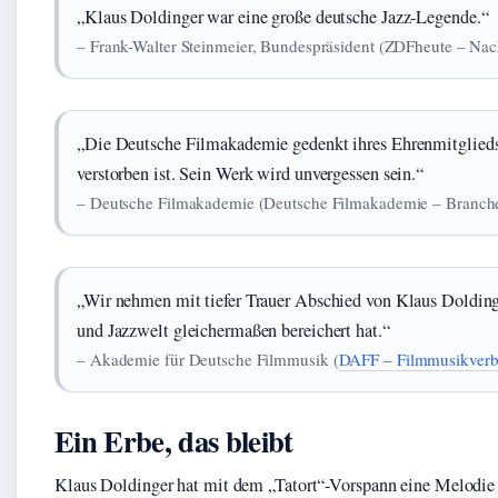
„Klaus Doldinger war eine große deutsche Jazz-Legende.“
– Frank-Walter Steinmeier, Bundespräsident (ZDFheute – Nac
„Die Deutsche Filmakademie gedenkt ihres Ehrenmitglieds
verstorben ist. Sein Werk wird unvergessen sein.“
– Deutsche Filmakademie (Deutsche Filmakademie – Branch
„Wir nehmen mit tiefer Trauer Abschied von Klaus Dolding
und Jazzwelt gleichermaßen bereichert hat.“
– Akademie für Deutsche Filmmusik (
DAFF – Filmmusikver
Ein Erbe, das bleibt
Klaus Doldinger hat mit dem „Tatort“-Vorspann eine Melodie 