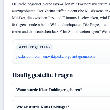
Deutsche begleitet. Seine Jazz-Alben mit Passport wiederum ze
auszuprobieren. Der Verlust trifft die deutsche Musikszene an e
Musiker, die zwischen Jazz und Filmmusik schwanken, wird Dol
festlegen, sondern beide Welten durchqueren. Die Frage, die 
treten und den deutschen Jazz-Film-Sound weitertragen? Wer ni
WEITERE QUELLEN
jaz.fandom.com
,
en.wikipedia.org
,
instagram.com
Häufig gestellte Fragen
Wann wurde Klaus Doldinger geboren?
Wie alt wurde Klaus Doldinger?