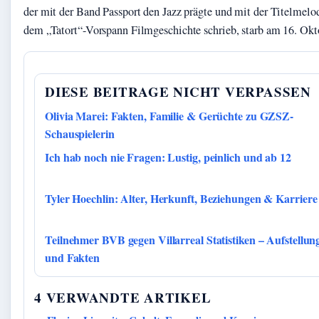
der mit der Band Passport den Jazz prägte und mit der Titelmel
dem „Tatort“-Vorspann Filmgeschichte schrieb, starb am 16. Okt
DIESE BEITRAGE NICHT VERPASSEN
Olivia Marei: Fakten, Familie & Gerüchte zu GZSZ-
Schauspielerin
Ich hab noch nie Fragen: Lustig, peinlich und ab 12
Tyler Hoechlin: Alter, Herkunft, Beziehungen & Karriere
Teilnehmer BVB gegen Villarreal Statistiken – Aufstellun
und Fakten
4 VERWANDTE ARTIKEL