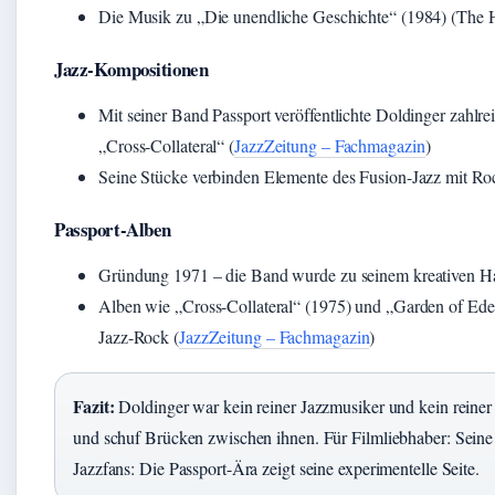
Die Musik zu „Die unendliche Geschichte“ (1984) (The
Jazz-Kompositionen
Mit seiner Band Passport veröffentlichte Doldinger zahlr
„Cross-Collateral“ (
JazzZeitung – Fachmagazin
)
Seine Stücke verbinden Elemente des Fusion-Jazz mit R
Passport-Alben
Gründung 1971 – die Band wurde zu seinem kreativen H
Alben wie „Cross-Collateral“ (1975) und „Garden of Eden
Jazz-Rock (
JazzZeitung – Fachmagazin
)
Fazit:
Doldinger war kein reiner Jazzmusiker und kein reiner
und schuf Brücken zwischen ihnen. Für Filmliebhaber: Seine
Jazzfans: Die Passport-Ära zeigt seine experimentelle Seite.