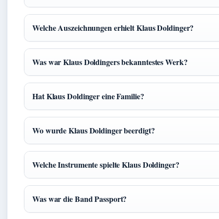
Welche Auszeichnungen erhielt Klaus Doldinger?
Was war Klaus Doldingers bekanntestes Werk?
Hat Klaus Doldinger eine Familie?
Wo wurde Klaus Doldinger beerdigt?
Welche Instrumente spielte Klaus Doldinger?
Was war die Band Passport?