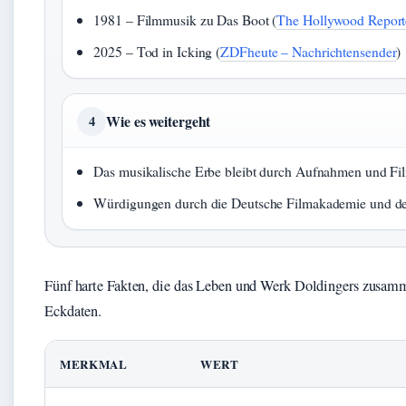
1981 – Filmmusik zu Das Boot (
The Hollywood Report
2025 – Tod in Icking (
ZDFheute – Nachrichtensender
)
Wie es weitergeht
4
Das musikalische Erbe bleibt durch Aufnahmen und Fil
Würdigungen durch die Deutsche Filmakademie und de
Fünf harte Fakten, die das Leben und Werk Doldingers zusamm
Eckdaten.
MERKMAL
WERT