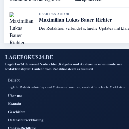
UBER DEN AUTOR
Maximilian Lukas Bauer Richter
Die Redaktion verbindet schnelle Updates mit kla
LAGEFOKUS24.DE
Lagefokus24.de vereint Nachrichten, Ratgeber und Analysen in einem modernen
Redaktionslayout. Laufend vom Redaktionsteam aktualisiert.
Beliebt
Tagliche Redaktionsbriefings und Vertrauensressourcen, kuratiert fur schnelle Verifikation.
Über uns
Kontakt
Geschichte
Datenschutzerklärung
Cookie-Richtlinie