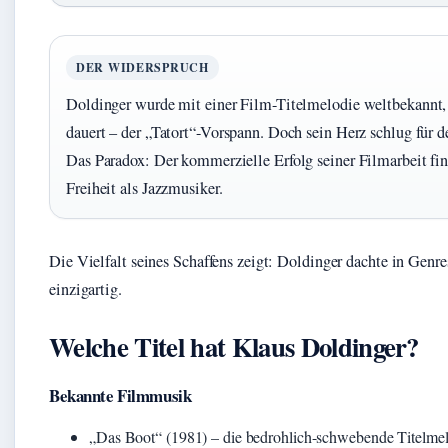
DER WIDERSPRUCH
Doldinger wurde mit einer Film-Titelmelodie weltbekannt,
dauert – der „Tatort“-Vorspann. Doch sein Herz schlug für d
Das Paradox: Der kommerzielle Erfolg seiner Filmarbeit fina
Freiheit als Jazzmusiker.
Die Vielfalt seines Schaffens zeigt: Doldinger dachte in Genr
einzigartig.
Welche Titel hat Klaus Doldinger?
Bekannte Filmmusik
„Das Boot“ (1981) – die bedrohlich-schwebende Titelm