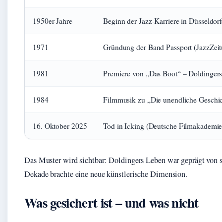
1950er-Jahre
Beginn der Jazz-Karriere in Düsseldor
1971
Gründung der Band Passport (JazzZei
1981
Premiere von „Das Boot“ – Doldinger
1984
Filmmusik zu „Die unendliche Geschi
16. Oktober 2025
Tod in Icking (Deutsche Filmakademi
Das Muster wird sichtbar: Doldingers Leben war geprägt von
Dekade brachte eine neue künstlerische Dimension.
Was gesichert ist – und was nicht