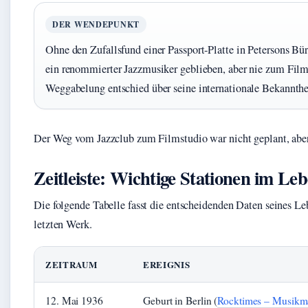
DER WENDEPUNKT
Ohne den Zufallsfund einer Passport-Platte in Petersons Bü
ein renommierter Jazzmusiker geblieben, aber nie zum Fi
Weggabelung entschied über seine internationale Bekannthe
Der Weg vom Jazzclub zum Filmstudio war nicht geplant, aber
Zeitleiste: Wichtige Stationen im Le
Die folgende Tabelle fasst die entscheidenden Daten seines
letzten Werk.
ZEITRAUM
EREIGNIS
12. Mai 1936
Geburt in Berlin (
Rocktimes – Musikm