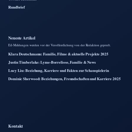
Rundbrief
Neueste Artikel
Eil-Meldungen werden vor der Veroffentlichung von der Redaktion gepruft.
Klara Deutschmann: Familie, Filme & aktuelle Projekte 2025
Justin Timberlake: Lyme-Borreliose, Familie & News
Lucy Liu: Beziehung, Karriere und Fakten zur Schauspielerin
Dominic Sherwood: Beziehungen, Freundschaften und Karriere 2025
Kontakt