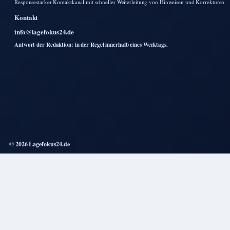
Responsestarker Kontaktkanal mit schneller Weiterleitung von Hinweisen und Korrekturen.
Kontakt
info@lagefokus24.de
Antwort der Redaktion: in der Regel innerhalb eines Werktags.
© 2026 Lagefokus24.de