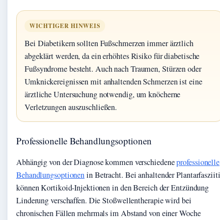
WICHTIGER HINWEIS
Bei Diabetikern sollten Fußschmerzen immer ärztlich
abgeklärt werden, da ein erhöhtes Risiko für diabetische
Fußsyndrome besteht. Auch nach Traumen, Stürzen oder
Umknickereignissen mit anhaltenden Schmerzen ist eine
ärztliche Untersuchung notwendig, um knöcherne
Verletzungen auszuschließen.
Professionelle Behandlungsoptionen
Abhängig von der Diagnose kommen verschiedene
professionelle
Behandlungsoptionen
in Betracht. Bei anhaltender Plantarfasziit
können Kortikoid-Injektionen in den Bereich der Entzündung
Linderung verschaffen. Die Stoßwellentherapie wird bei
chronischen Fällen mehrmals im Abstand von einer Woche