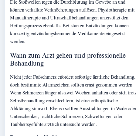
Die Stoßwellen regen die Durchblutung im Gewebe an und
können verkalkte Verknöcherungen auflösen. Physiotherapie mit
Manualtherapie und Ultraschallbehandlungen unterstützt den
Heilungsprozess ebenfalls. Bei starken Entzündungen können
kurzzeitig entzündungshemmende Medikamente eingesetzt
werden.
Wann zum Arzt gehen und professionelle
Behandlung
Nicht jeder Fußschmerz erfordert sofortige ärztliche Behandlung,
doch bestimmte Alarmzeichen sollten ernst genommen werden.
Wenn Schmerzen länger als zwei Wochen anhalten oder sich trot
Selbstbehandlung verschlechtern, ist eine orthopädische
Abklärung sinnvoll. Ebenso sollten Ausstrahlungen in Wade ode
Unterschenkel, nächtliche Schmerzen, Schwellungen oder
Taubheitsgefühle ärztlich untersucht werden.