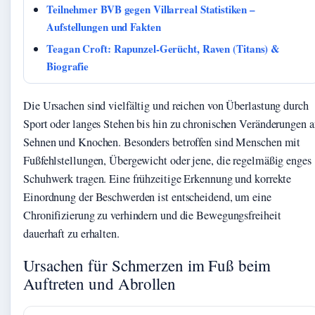
Teilnehmer BVB gegen Villarreal Statistiken –
Aufstellungen und Fakten
Teagan Croft: Rapunzel-Gerücht, Raven (Titans) &
Biografie
Die Ursachen sind vielfältig und reichen von Überlastung durch
Sport oder langes Stehen bis hin zu chronischen Veränderungen 
Sehnen und Knochen. Besonders betroffen sind Menschen mit
Fußfehlstellungen, Übergewicht oder jene, die regelmäßig enges
Schuhwerk tragen. Eine frühzeitige Erkennung und korrekte
Einordnung der Beschwerden ist entscheidend, um eine
Chronifizierung zu verhindern und die Bewegungsfreiheit
dauerhaft zu erhalten.
Ursachen für Schmerzen im Fuß beim
Auftreten und Abrollen