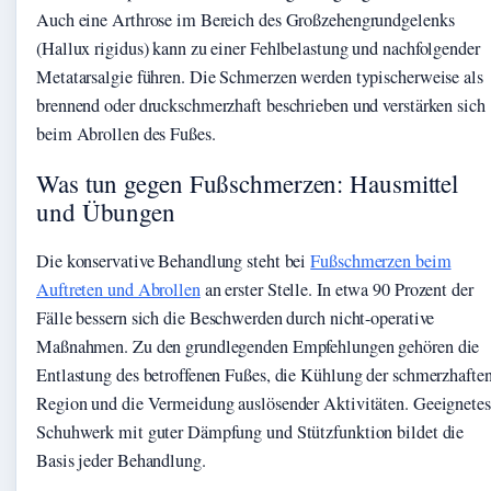
Auch eine Arthrose im Bereich des Großzehengrundgelenks
(Hallux rigidus) kann zu einer Fehlbelastung und nachfolgender
Metatarsalgie führen. Die Schmerzen werden typischerweise als
brennend oder druckschmerzhaft beschrieben und verstärken sich
beim Abrollen des Fußes.
Was tun gegen Fußschmerzen: Hausmittel
und Übungen
Die konservative Behandlung steht bei
Fußschmerzen beim
Auftreten und Abrollen
an erster Stelle. In etwa 90 Prozent der
Fälle bessern sich die Beschwerden durch nicht-operative
Maßnahmen. Zu den grundlegenden Empfehlungen gehören die
Entlastung des betroffenen Fußes, die Kühlung der schmerzhafte
Region und die Vermeidung auslösender Aktivitäten. Geeignetes
Schuhwerk mit guter Dämpfung und Stützfunktion bildet die
Basis jeder Behandlung.