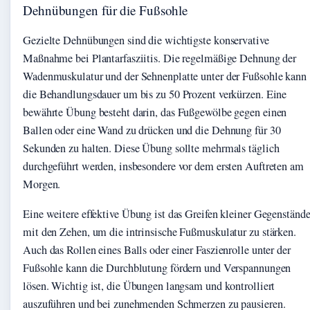
Dehnübungen für die Fußsohle
Gezielte Dehnübungen sind die wichtigste konservative
Maßnahme bei Plantarfasziitis. Die regelmäßige Dehnung der
Wadenmuskulatur und der Sehnenplatte unter der Fußsohle kann
die Behandlungsdauer um bis zu 50 Prozent verkürzen. Eine
bewährte Übung besteht darin, das Fußgewölbe gegen einen
Ballen oder eine Wand zu drücken und die Dehnung für 30
Sekunden zu halten. Diese Übung sollte mehrmals täglich
durchgeführt werden, insbesondere vor dem ersten Auftreten am
Morgen.
Eine weitere effektive Übung ist das Greifen kleiner Gegenständ
mit den Zehen, um die intrinsische Fußmuskulatur zu stärken.
Auch das Rollen eines Balls oder einer Faszienrolle unter der
Fußsohle kann die Durchblutung fördern und Verspannungen
lösen. Wichtig ist, die Übungen langsam und kontrolliert
auszuführen und bei zunehmenden Schmerzen zu pausieren.