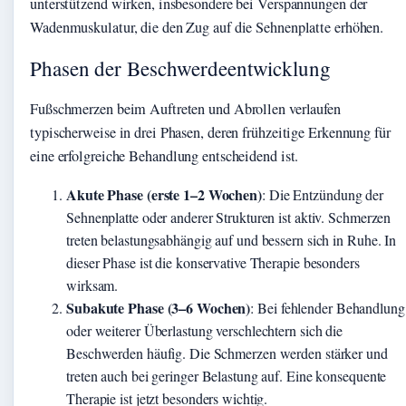
unterstützend wirken, insbesondere bei Verspannungen der
Wadenmuskulatur, die den Zug auf die Sehnenplatte erhöhen.
Phasen der Beschwerdeentwicklung
Fußschmerzen beim Auftreten und Abrollen verlaufen
typischerweise in drei Phasen, deren frühzeitige Erkennung für
eine erfolgreiche Behandlung entscheidend ist.
Akute Phase (erste 1–2 Wochen)
: Die Entzündung der
Sehnenplatte oder anderer Strukturen ist aktiv. Schmerzen
treten belastungsabhängig auf und bessern sich in Ruhe. In
dieser Phase ist die konservative Therapie besonders
wirksam.
Subakute Phase (3–6 Wochen)
: Bei fehlender Behandlung
oder weiterer Überlastung verschlechtern sich die
Beschwerden häufig. Die Schmerzen werden stärker und
treten auch bei geringer Belastung auf. Eine konsequente
Therapie ist jetzt besonders wichtig.