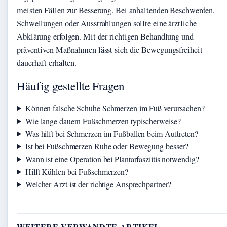
meisten Fällen zur Besserung. Bei anhaltenden Beschwerden,
Schwellungen oder Ausstrahlungen sollte eine ärztliche
Abklärung erfolgen. Mit der richtigen Behandlung und
präventiven Maßnahmen lässt sich die Bewegungsfreiheit
dauerhaft erhalten.
Häufig gestellte Fragen
Können falsche Schuhe Schmerzen im Fuß verursachen?
Wie lange dauern Fußschmerzen typischerweise?
Was hilft bei Schmerzen im Fußballen beim Auftreten?
Ist bei Fußschmerzen Ruhe oder Bewegung besser?
Wann ist eine Operation bei Plantarfasziitis notwendig?
Hilft Kühlen bei Fußschmerzen?
Welcher Arzt ist der richtige Ansprechpartner?
WEITERE VERWANDTE ARTIKEL