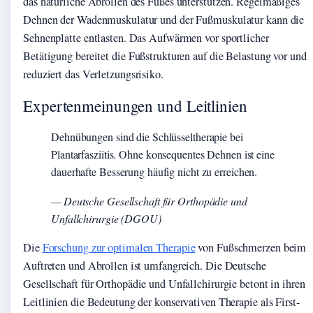
das natürliche Abrollen des Fußes unterstützen. Regelmäßiges
Dehnen der Wadenmuskulatur und der Fußmuskulatur kann die
Sehnenplatte entlasten. Das Aufwärmen vor sportlicher
Betätigung bereitet die Fußstrukturen auf die Belastung vor und
reduziert das Verletzungsrisiko.
Expertenmeinungen und Leitlinien
Dehnübungen sind die Schlüsseltherapie bei
Plantarfasziitis. Ohne konsequentes Dehnen ist eine
dauerhafte Besserung häufig nicht zu erreichen.
— Deutsche Gesellschaft für Orthopädie und
Unfallchirurgie (DGOU)
Die
Forschung zur optimalen Therapie
von Fußschmerzen beim
Auftreten und Abrollen ist umfangreich. Die Deutsche
Gesellschaft für Orthopädie und Unfallchirurgie betont in ihren
Leitlinien die Bedeutung der konservativen Therapie als First-