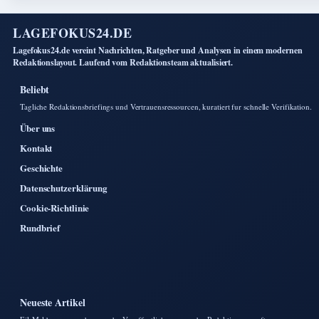
LAGEFOKUS24.DE
Lagefokus24.de vereint Nachrichten, Ratgeber und Analysen in einem modernen
Redaktionslayout. Laufend vom Redaktionsteam aktualisiert.
Beliebt
Tagliche Redaktionsbriefings und Vertrauensressourcen, kuratiert fur schnelle Verifikation.
Über uns
Kontakt
Geschichte
Datenschutzerklärung
Cookie-Richtlinie
Rundbrief
Neueste Artikel