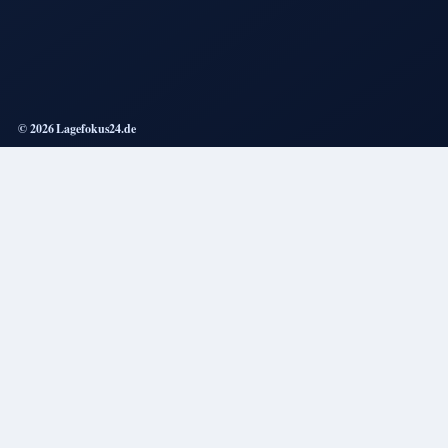
© 2026 Lagefokus24.de