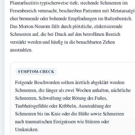
Plantarfasziitis typischerweise tiefe, stechende Schmerzen im
Fersenbereich verursacht, beschreiben Patienten mit Metatarsalgi
eher brennende oder bohrende Empfindungen im Ballenbereich.
Das Morton-Neurom fällt durch plötzliche, elektrisierende
Schmerzen auf, die bei Druck auf den betroffenen Bereich
verstärkt werden und häufig in die benachbarten Zehen
ausstrahlen.
SYMPTOM-CHECK
Folgende Beschwerden sollten ärztlich abgeklärt werden:
Schmerzen, die länger als zwei Wochen anhalten, nächtliche
Schmerzen, Schwellung oder Rötung des Fußes,
Taubheitsgefühle oder Kribbeln, Ausstrahlung der
Schmerzen bis ins Knie oder die Hüfte sowie Schmerzen
nach traumatischen Ereignissen wie Stürzen oder
Umknicken.