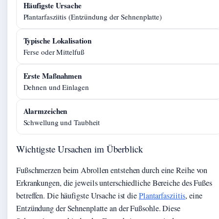
Häufigste Ursache
Plantarfasziitis (Entzündung der Sehnenplatte)
Typische Lokalisation
Ferse oder Mittelfuß
Erste Maßnahmen
Dehnen und Einlagen
Alarmzeichen
Schwellung und Taubheit
Wichtigste Ursachen im Überblick
Fußschmerzen beim Abrollen entstehen durch eine Reihe von
Erkrankungen, die jeweils unterschiedliche Bereiche des Fußes
betreffen. Die häufigste Ursache ist die
Plantarfasziitis
, eine
Entzündung der Sehnenplatte an der Fußsohle. Diese