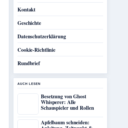
Kontakt
Geschichte
Datenschutzerklärung
Cookie-Richtlinie
Rundbrief
AUCH LESEN
Besetzung von Ghost
Whisperer: Alle
Schauspieler und Rollen
Apfelbaum schneiden: