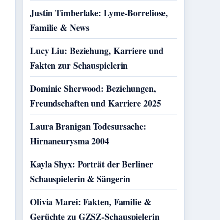
Justin Timberlake: Lyme-Borreliose,
Familie & News
Lucy Liu: Beziehung, Karriere und
Fakten zur Schauspielerin
Dominic Sherwood: Beziehungen,
Freundschaften und Karriere 2025
Laura Branigan Todesursache:
Hirnaneurysma 2004
Kayla Shyx: Porträt der Berliner
Schauspielerin & Sängerin
Olivia Marei: Fakten, Familie &
Gerüchte zu GZSZ-Schauspielerin