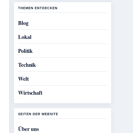
THEMEN ENTDECKEN
Blog
Lokal
Politik
Technik
Welt
Wirtschaft
SEITEN DER WEBSITE
Über uns