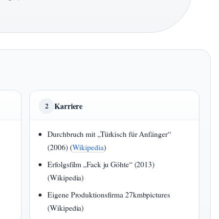
Karriere
2
Durchbruch mit „Türkisch für Anfänger“
(2006) (
Wikipedia
)
Erfolgsfilm „Fack ju Göhte“ (2013)
(Wikipedia)
Eigene Produktionsfirma 27kmbpictures
(Wikipedia)