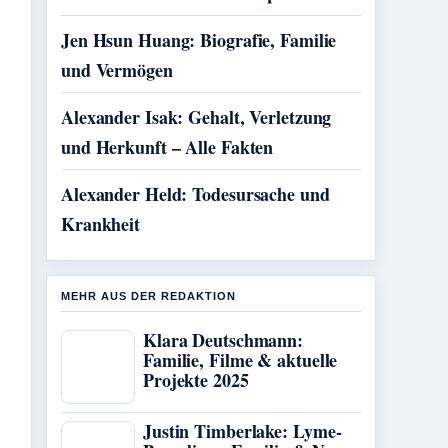
Jen Hsun Huang: Biografie, Familie
und Vermögen
Alexander Isak: Gehalt, Verletzung
und Herkunft – Alle Fakten
Alexander Held: Todesursache und
Krankheit
MEHR AUS DER REDAKTION
Klara Deutschmann:
Familie, Filme & aktuelle
Projekte 2025
Justin Timberlake: Lyme-