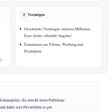
Vermögen
4
Geschätztes Vermögen: mehrere Millionen
Euro (keine offizielle Angabe)
-
Einnahmen aus Filmen, Werbung und
Produktion
e
)
 Schauspieler, die sowohl beim Publikum
und dabei sein Privatleben so gut