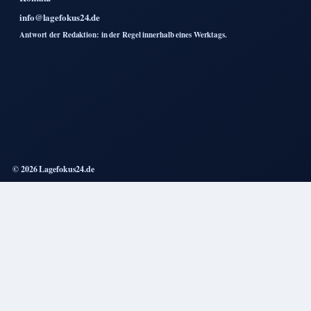
info@lagefokus24.de
Antwort der Redaktion: in der Regel innerhalb eines Werktags.
© 2026 Lagefokus24.de