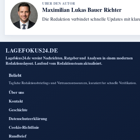
UBER DEN AUTOR
Maximilian Lukas Bauer Richter
Die Redaktion verbindet schnelle Updates mit kla
LAGEFOKUS24.DE
Lagefokus24.de vereint Nachrichten, Ratgeber und Analysen in einem modernen
Redaktionslayout. Laufend vom Redaktionsteam aktualisiert.
Beliebt
Tagliche Redaktionsbriefings und Vertrauensressourcen, kuratiert fur schnelle Verifikation.
Über uns
Kontakt
Geschichte
Datenschutzerklärung
Cookie-Richtlinie
Rundbrief