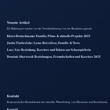
Neueste Artikel
Eil-Meldungen werden vor der Veroffentlichung von der Redaktion gepruft.
Klara Deutschmann: Familie, Filme & aktuelle Projekte 2025
Justin Timberlake: Lyme-Borreliose, Familie & News
Lucy Liu: Beziehung, Karriere und Fakten zur Schauspielerin
Dominic Sherwood: Beziehungen, Freundschaften und Karriere 2025
Kontakt
Responsestarker Kontaktkanal mit schneller Weiterleitung von Hinweisen und Korrekturen.
Kontakt