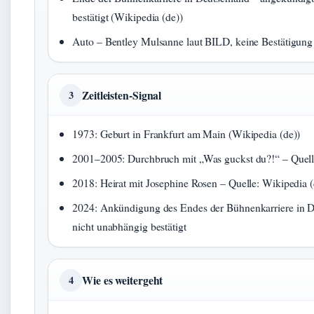
bestätigt (Wikipedia (de))
Auto – Bentley Mulsanne laut BILD, keine Bestätigung 
Zeitleisten-Signal
3
1973: Geburt in Frankfurt am Main (Wikipedia (de))
2001–2005: Durchbruch mit „Was guckst du?!“ – Quelle
2018: Heirat mit Josephine Rosen – Quelle: Wikipedia (
2024: Ankündigung des Endes der Bühnenkarriere in D
nicht unabhängig bestätigt
Wie es weitergeht
4