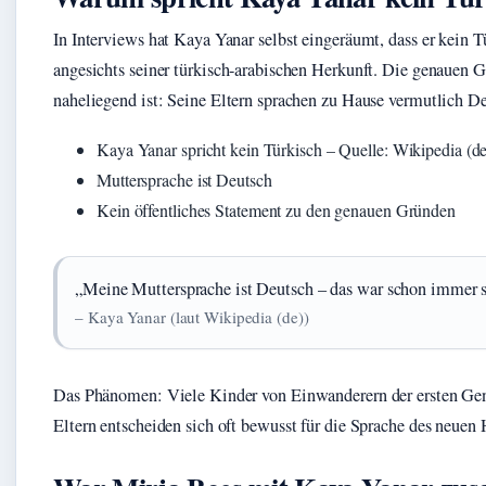
In Interviews hat Kaya Yanar selbst eingeräumt, dass er kein Tü
angesichts seiner türkisch-arabischen Herkunft. Die genauen Gr
naheliegend ist: Seine Eltern sprachen zu Hause vermutlich De
Kaya Yanar spricht kein Türkisch – Quelle: Wikipedia (de
Muttersprache ist Deutsch
Kein öffentliches Statement zu den genauen Gründen
„Meine Muttersprache ist Deutsch – das war schon immer s
– Kaya Yanar (laut Wikipedia (de))
Das Phänomen: Viele Kinder von Einwanderern der ersten Gen
Eltern entscheiden sich oft bewusst für die Sprache des neuen