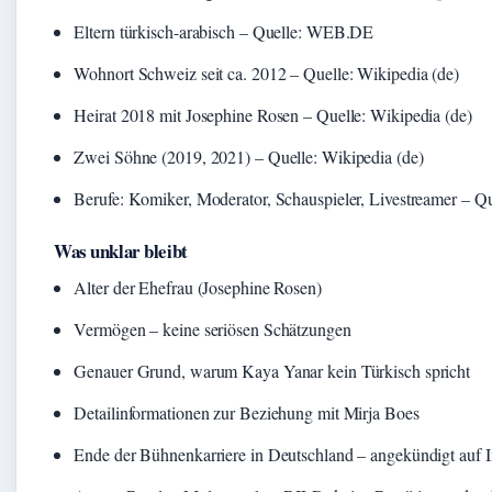
Eltern türkisch-arabisch – Quelle: WEB.DE
Wohnort Schweiz seit ca. 2012 – Quelle: Wikipedia (de)
Heirat 2018 mit Josephine Rosen – Quelle: Wikipedia (de)
Zwei Söhne (2019, 2021) – Quelle: Wikipedia (de)
Berufe: Komiker, Moderator, Schauspieler, Livestreamer – Qu
Was unklar bleibt
Alter der Ehefrau (Josephine Rosen)
Vermögen – keine seriösen Schätzungen
Genauer Grund, warum Kaya Yanar kein Türkisch spricht
Detailinformationen zur Beziehung mit Mirja Boes
Ende der Bühnenkarriere in Deutschland – angekündigt auf In