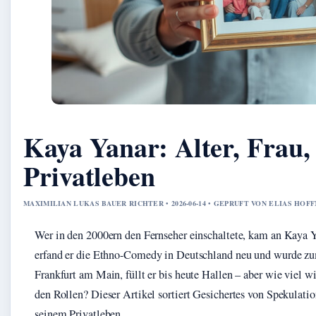
Kaya Yanar: Alter, Frau
Privatleben
MAXIMILIAN LUKAS BAUER RICHTER • 2026-06-14 • GEPRUFT VON ELIAS HOF
Wer in den 2000ern den Fernseher einschaltete, kam an Kaya 
erfand er die Ethno-Comedy in Deutschland neu und wurde zu
Frankfurt am Main, füllt er bis heute Hallen – aber wie viel 
den Rollen? Dieser Artikel sortiert Gesichertes von Spekulati
seinem Privatleben.