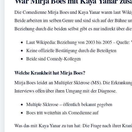
War Mirja Boes mit Kaya Yanar zu
Die Comedienne Mirja Boes und Kaya Yanar waren laut Wikipe
Beide arbeiten im selben Genre und sind sich auf der Bühne 
Beziehung durch die beiden selbst gibt es nur indirekt über d
Laut Wikipedia: Beziehung von 2003 bis 2005 – Quelle: 
Keine offizielle Bestätigung durch die Beteiligten
Beide sind Comedy-Kollegen
Welche Krankheit hat Mirja Boes?
Mirja Boes leidet an Multipler Sklerose (MS). Die Erkrankung 
Interviews offen über ihren Umgang mit der Diagnose.
Multiple Sklerose – öffentlich bekannt gegeben
Boes tritt weiterhin als Comedienne auf
Was das mit Kaya Yanar zu tun hat: Die Frage nach ihrer Kr