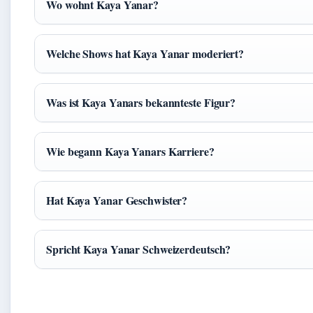
Wo wohnt Kaya Yanar?
Welche Shows hat Kaya Yanar moderiert?
Was ist Kaya Yanars bekannteste Figur?
Wie begann Kaya Yanars Karriere?
Hat Kaya Yanar Geschwister?
Spricht Kaya Yanar Schweizerdeutsch?