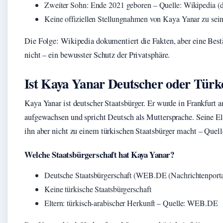
Zweiter Sohn: Ende 2021 geboren – Quelle: Wikipedia (
Keine offiziellen Stellungnahmen von Kaya Yanar zu sei
Die Folge: Wikipedia dokumentiert die Fakten, aber eine Best
nicht – ein bewusster Schutz der Privatsphäre.
Ist Kaya Yanar Deutscher oder Türk
Kaya Yanar ist deutscher Staatsbürger. Er wurde in Frankfurt 
aufgewachsen und spricht Deutsch als Muttersprache. Seine El
ihn aber nicht zu einem türkischen Staatsbürger macht – Quell
Welche Staatsbürgerschaft hat Kaya Yanar?
Deutsche Staatsbürgerschaft (WEB.DE (Nachrichtenporta
Keine türkische Staatsbürgerschaft
Eltern: türkisch-arabischer Herkunft – Quelle: WEB.DE