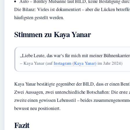
Auto – Bentley Mulsanne laut BILD, keine Bestätigung durch
Die Bilanz: Vieles ist dokumentiert – aber die Lücken betreff
häufigsten gestellt werden.
Stimmen zu Kaya Yanar
„Liebe Leute, das war‘s für mich mit meiner Bühnenkarrier
– Kaya Yanar (auf
Instagram (Kaya Yanar)
im Jahr 2024)
Kaya Yanar bestätigte gegenüber der BILD, dass er einen Ben
Zwei Aussagen, zwei unterschiedliche Botschaften: Die erste 
zweite einen gewissen Lebensstil – beides zusammengenommen
bewusst neu positioniert.
Fazit