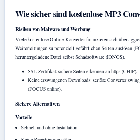
Wie sicher sind kostenlose MP3 Conv
Risiken von Malware und Werbung
Viele kostenlose Online-Konverter finanzieren sich über aggr
Weiterleitungen zu potenziell gefährlichen Seiten auslösen (F
heruntergeladene Datei selbst Schadsoftware (IONOS).
SSL-Zertifikat: sichere Seiten erkennen an https (CHIP).
Keine erzwungenen Downloads: seriöse Converter zwinge
(FOCUS online).
Sichere Alternativen
Vorteile
Schnell und ohne Installation
Keine Registrierung nötig