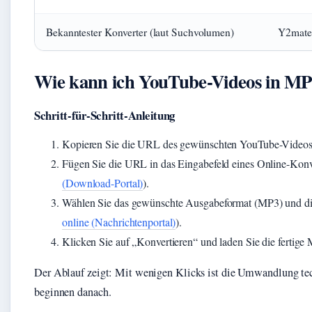
Bekanntester Konverter (laut Suchvolumen)
Y2mate
Wie kann ich YouTube-Videos in MP
Schritt-für-Schritt-Anleitung
Kopieren Sie die URL des gewünschten YouTube-Videos
Fügen Sie die URL in das Eingabefeld eines Online-Kon
(Download-Portal)
).
Wählen Sie das gewünschte Ausgabeformat (MP3) und die 
online (Nachrichtenportal)
).
Klicken Sie auf „Konvertieren“ und laden Sie die fertige
Der Ablauf zeigt: Mit wenigen Klicks ist die Umwandlung techn
beginnen danach.