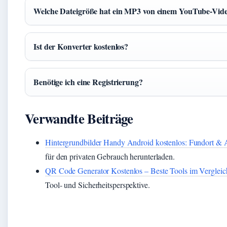
Welche Dateigröße hat ein MP3 von einem YouTube-Vid
Ist der Konverter kostenlos?
Benötige ich eine Registrierung?
Verwandte Beiträge
Hintergrundbilder Handy Android kostenlos: Fundort & 
für den privaten Gebrauch herunterladen.
QR Code Generator Kostenlos – Beste Tools im Vergleic
Tool- und Sicherheitsperspektive.