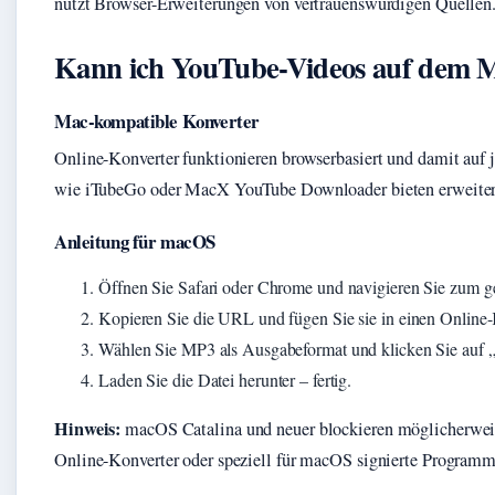
nutzt Browser-Erweiterungen von vertrauenswürdigen Quellen
Kann ich YouTube-Videos auf dem
Mac-kompatible Konverter
Online-Konverter funktionieren browserbasiert und damit au
wie iTubeGo oder MacX YouTube Downloader bieten erweiter
Anleitung für macOS
Öffnen Sie Safari oder Chrome und navigieren Sie zum
Kopieren Sie die URL und fügen Sie sie in einen Online-
Wählen Sie MP3 als Ausgabeformat und klicken Sie auf „
Laden Sie die Datei herunter – fertig.
Hinweis:
macOS Catalina und neuer blockieren möglicherweise
Online-Konverter oder speziell für macOS signierte Program