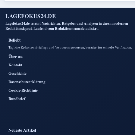
LAGEFOKUS24.DE
Lagefokus24.de vereint Nachrichten, Ratgeber und Analysen in einem modernen
Redaktionslayout. Laufend vom Redaktionsteam aktualisiert.
Beliebt
Tagliche Redaktionsbriefings und Vertrauensressourcen, kuratiert fur schnelle Verifikation.
Über uns
Kontakt
Geschichte
Datenschutzerklärung
Cookie-Richtlinie
Rundbrief
Neueste Artikel