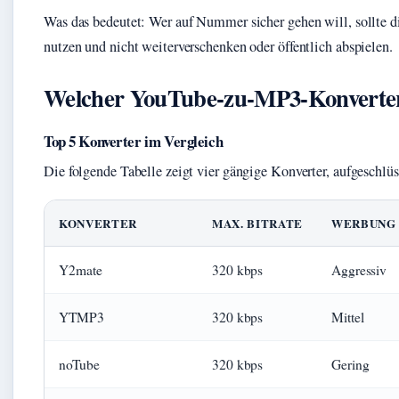
Was das bedeutet: Wer auf Nummer sicher gehen will, sollte di
nutzen und nicht weiterverschenken oder öffentlich abspielen.
Welcher YouTube-zu-MP3-Konverter 
Top 5 Konverter im Vergleich
Die folgende Tabelle zeigt vier gängige Konverter, aufgeschlüs
KONVERTER
MAX. BITRATE
WERBUNG
Y2mate
320 kbps
Aggressiv
YTMP3
320 kbps
Mittel
noTube
320 kbps
Gering