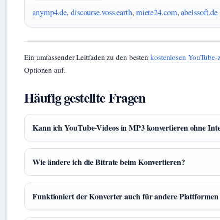
anymp4.de
,
discourse.voss.earth
,
miete24.com
,
abelssoft.de
Ein umfassender Leitfaden zu den besten
kostenlosen YouTube-
Optionen auf.
Häufig gestellte Fragen
Kann ich YouTube-Videos in MP3 konvertieren ohne Int
Wie ändere ich die Bitrate beim Konvertieren?
Funktioniert der Konverter auch für andere Plattforme