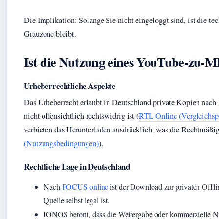
Die Implikation: Solange Sie nicht eingeloggt sind, ist die tec
Grauzone bleibt.
Ist die Nutzung eines YouTube-zu-M
Urheberrechtliche Aspekte
Das Urheberrecht erlaubt in Deutschland private Kopien nach 
nicht offensichtlich rechtswidrig ist (
RTL Online (Vergleichspo
verbieten das Herunterladen ausdrücklich, was die Rechtmäßigke
(Nutzungsbedingungen)
).
Rechtliche Lage in Deutschland
Nach
FOCUS online
ist der Download zur privaten Offlin
Quelle selbst legal ist.
IONOS betont, dass die Weitergabe oder kommerzielle Nu