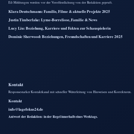
Eil-Meldungen werden vor der Veroffentlichung von der Redaktion gepruft.
Klara Deutschmann: Familie, Filme & aktuelle Projekte 2025
Justin Timberlake: Lyme-Borreliose, Familie & News
Lucy Liu: Beziehung, Karriere und Fakten zur Schauspielerin
Dominic Sherwood: Beziehungen, Freundschaften und Karriere 2025
Kontakt
Responsestarker Kontaktkanal mit schneller Weiterleitung von Hinweisen und Korrekturen.
Kontakt
info@lagefokus24.de
Antwort der Redaktion: in der Regel innerhalb eines Werktags.