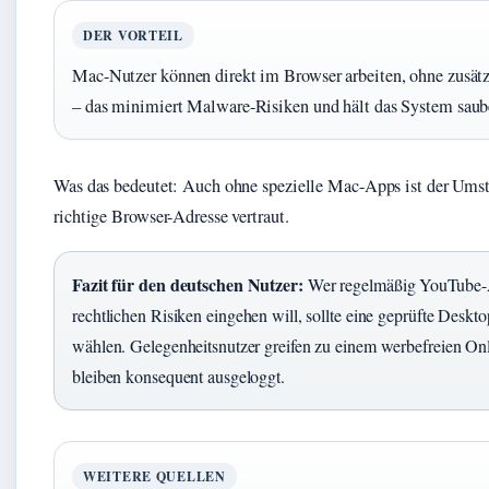
DER VORTEIL
Mac-Nutzer können direkt im Browser arbeiten, ohne zusätzl
– das minimiert Malware-Risiken und hält das System sau
Was das bedeutet: Auch ohne spezielle Mac-Apps ist der Umst
richtige Browser-Adresse vertraut.
Fazit für den deutschen Nutzer:
Wer regelmäßig YouTube-A
rechtlichen Risiken eingehen will, sollte eine geprüfte D
wählen. Gelegenheitsnutzer greifen zu einem werbefreien On
bleiben konsequent ausgeloggt.
WEITERE QUELLEN