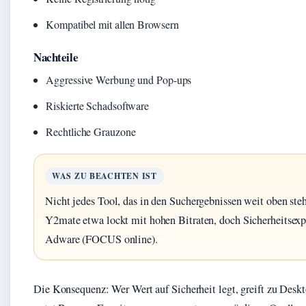
Kompatibel mit allen Browsern
Nachteile
Aggressive Werbung und Pop-ups
Riskierte Schadsoftware
Rechtliche Grauzone
WAS ZU BEACHTEN IST
Nicht jedes Tool, das in den Suchergebnissen weit oben steh
Y2mate etwa lockt mit hohen Bitraten, doch Sicherheitsexp
Adware (FOCUS online).
Die Konsequenz: Wer Wert auf Sicherheit legt, greift zu Des