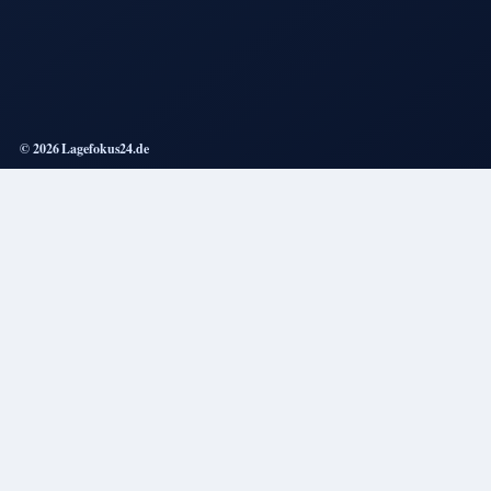
© 2026 Lagefokus24.de