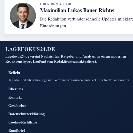
UBER DEN AUTOR
Maximilian Lukas Bauer Richter
Die Redaktion verbindet schnelle Updates mit klar
Einordnungen.
LAGEFOKUS24.DE
Lagefokus24.de vereint Nachrichten, Ratgeber und Analysen in einem modernen
Redaktionslayout. Laufend vom Redaktionsteam aktualisiert.
Beliebt
Tagliche Redaktionsbriefings und Vertrauensressourcen, kuratiert fur schnelle Verifikation.
Über uns
Kontakt
Geschichte
Datenschutzerklärung
Cookie-Richtlinie
Rundbrief