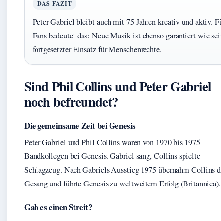
DAS FAZIT
Peter Gabriel bleibt auch mit 75 Jahren kreativ und aktiv. F
Fans bedeutet das: Neue Musik ist ebenso garantiert wie sei
fortgesetzter Einsatz für Menschenrechte.
Sind Phil Collins und Peter Gabriel
noch befreundet?
Die gemeinsame Zeit bei Genesis
Peter Gabriel und Phil Collins waren von 1970 bis 1975
Bandkollegen bei Genesis. Gabriel sang, Collins spielte
Schlagzeug. Nach Gabriels Ausstieg 1975 übernahm Collins 
Gesang und führte Genesis zu weltweitem Erfolg (Britannica).
Gab es einen Streit?