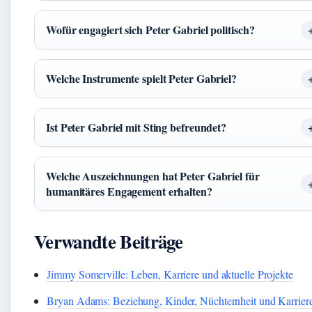
Wofür engagiert sich Peter Gabriel politisch?
Welche Instrumente spielt Peter Gabriel?
Ist Peter Gabriel mit Sting befreundet?
Welche Auszeichnungen hat Peter Gabriel für
humanitäres Engagement erhalten?
Verwandte Beiträge
Jimmy Somerville: Leben, Karriere und aktuelle Projekte
Bryan Adams: Beziehung, Kinder, Nüchternheit und Karrier