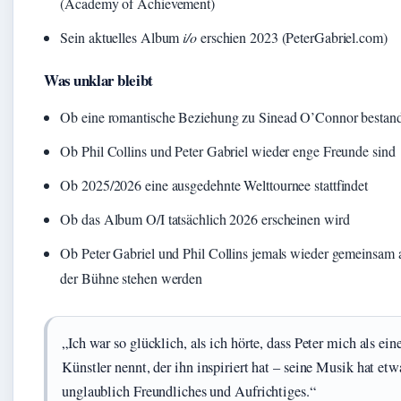
(Academy of Achievement)
Sein aktuelles Album
i/o
erschien 2023 (PeterGabriel.com)
Was unklar bleibt
Ob eine romantische Beziehung zu Sinead O’Connor bestan
Ob Phil Collins und Peter Gabriel wieder enge Freunde sind
Ob 2025/2026 eine ausgedehnte Welttournee stattfindet
Ob das Album O/I tatsächlich 2026 erscheinen wird
Ob Peter Gabriel und Phil Collins jemals wieder gemeinsam 
der Bühne stehen werden
„Ich war so glücklich, als ich hörte, dass Peter mich als ein
Künstler nennt, der ihn inspiriert hat – seine Musik hat etw
unglaublich Freundliches und Aufrichtiges.“