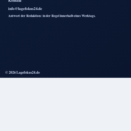
Kontakt
info@lagefokus24.de
Antwort der Redaktion: in der Regel innerhalb eines Werktags.
© 2026 Lagefokus24.de