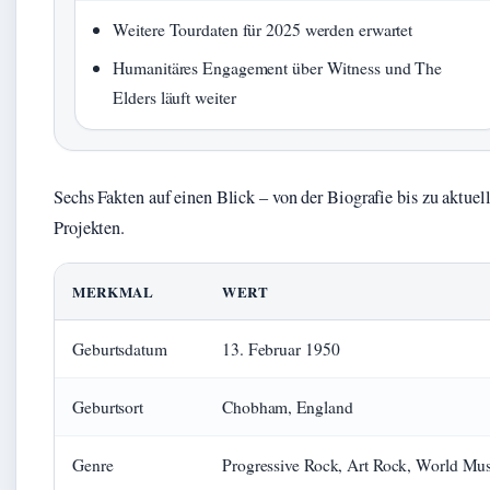
Weitere Tourdaten für 2025 werden erwartet
Humanitäres Engagement über Witness und The
Elders läuft weiter
Sechs Fakten auf einen Blick – von der Biografie bis zu aktuel
Projekten.
MERKMAL
WERT
Geburtsdatum
13. Februar 1950
Geburtsort
Chobham, England
Genre
Progressive Rock, Art Rock, World Mus