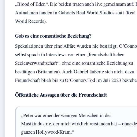
„Blood of Eden“. Die beiden traten auch live gemeinsam auf. 
Aufnahmen fanden in Gabriels Real World Studios statt (Real
World Records).
Gab es eine romantische Beziehung?
Spekulationen über eine Affäre wurden nie bestätigt. O’Conno
selbst sprach in Interviews von einer „freundschaftlichen
Seelenverwandtschaft“, ohne eine romantische Beziehung zu
bestätigen (Britannica). Auch Gabriel äußerte sich nicht dazu.
Freundschaft blieb bis zu O’Connors Tod im Juli 2023 bestehe
Öffentliche Aussagen über die Freundschaft
„Peter war einer der wenigen Menschen in der
Musikindustrie, der mich wirklich verstanden hat – ohne d
ganzen Hollywood-Kram.“