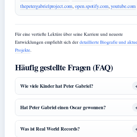
thepetergabrielproject.com
,
open.spotify.com
,
youtube.com
Für eine vertiefte Lektüre über seine Karriere und neueste
Entwicklungen empfiehlt sich der
detaillierte Biografie und aktue
Projekte
.
Häufig gestellte Fragen (FAQ)
Wie viele Kinder hat Peter Gabriel?
Hat Peter Gabriel einen Oscar gewonnen?
Was ist Real World Records?