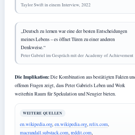
Taylor Swift in einem Interview, 2022
„Deutsch zu lernen war eine der besten Entscheidungen
meines Lebens – es öffnet Türen zu einer anderen
Denkweise.“
Peter Gabriel im Gespräch mit der Academy of Achievement
Die Implikation:
Die Kombination aus bestätigten Fakten un
offenen Fragen zeigt, dass Peter Gabriels Leben und Werk
weiterhin Raum für Spekulation und Neugier bieten.
WEITERE QUELLEN
en.wikipedia.org
,
en.wikipedia.org
,
relix.com
,
macrandall.substack.com
,
reddit.com
,