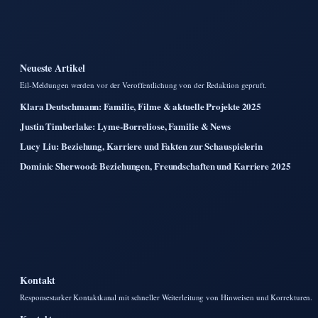
Neueste Artikel
Eil-Meldungen werden vor der Veroffentlichung von der Redaktion gepruft.
Klara Deutschmann: Familie, Filme & aktuelle Projekte 2025
Justin Timberlake: Lyme-Borreliose, Familie & News
Lucy Liu: Beziehung, Karriere und Fakten zur Schauspielerin
Dominic Sherwood: Beziehungen, Freundschaften und Karriere 2025
Kontakt
Responsestarker Kontaktkanal mit schneller Weiterleitung von Hinweisen und Korrekturen.