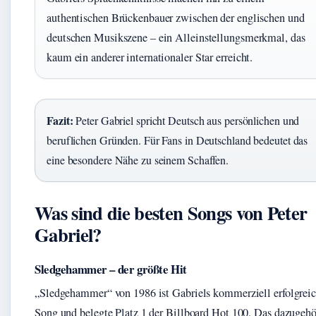
authentischen Brückenbauer zwischen der englischen und
deutschen Musikszene – ein Alleinstellungsmerkmal, das
kaum ein anderer internationaler Star erreicht.
Fazit:
Peter Gabriel spricht Deutsch aus persönlichen und
beruflichen Gründen. Für Fans in Deutschland bedeutet das
eine besondere Nähe zu seinem Schaffen.
Was sind die besten Songs von Peter
Gabriel?
Sledgehammer – der größte Hit
„Sledgehammer“ von 1986 ist Gabriels kommerziell erfolgreic
Song und belegte Platz 1 der Billboard Hot 100. Das dazugehö