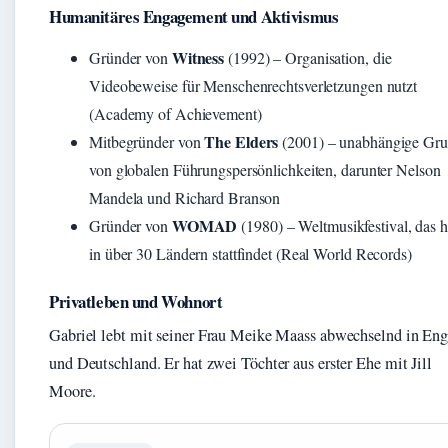
Humanitäres Engagement und Aktivismus
Witness
Gründer von
(1992) – Organisation, die
Videobeweise für Menschenrechtsverletzungen nutzt
(Academy of Achievement)
The Elders
Mitbegründer von
(2001) – unabhängige Gr
von globalen Führungspersönlichkeiten, darunter Nelson
Mandela und Richard Branson
WOMAD
Gründer von
(1980) – Weltmusikfestival, das h
in über 30 Ländern stattfindet (Real World Records)
Privatleben und Wohnort
Gabriel lebt mit seiner Frau Meike Maass abwechselnd in En
und Deutschland. Er hat zwei Töchter aus erster Ehe mit Jill
Moore.