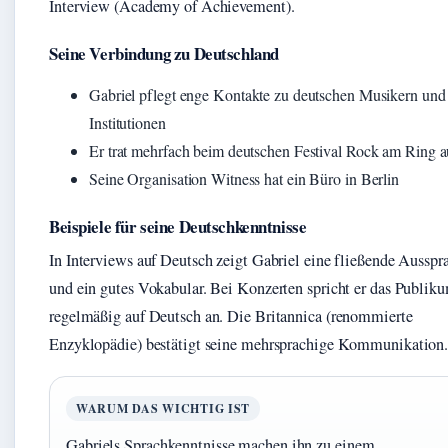
Interview (Academy of Achievement).
Seine Verbindung zu Deutschland
Gabriel pflegt enge Kontakte zu deutschen Musikern und
Institutionen
Er trat mehrfach beim deutschen Festival Rock am Ring a
Seine Organisation Witness hat ein Büro in Berlin
Beispiele für seine Deutschkenntnisse
In Interviews auf Deutsch zeigt Gabriel eine fließende Ausspr
und ein gutes Vokabular. Bei Konzerten spricht er das Publik
regelmäßig auf Deutsch an. Die Britannica (renommierte
Enzyklopädie) bestätigt seine mehrsprachige Kommunikation
WARUM DAS WICHTIG IST
Gabriels Sprachkenntnisse machen ihn zu einem