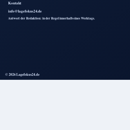
Kontakt
info@lagefokus24.de
Antwort der Redaktion: in der Regel innerhalb eines Werktags.
© 2026 Lagefokus24.de