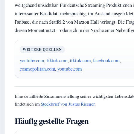
weitgehend unsichtbar. Für deutsche Streaming‑Produktionen i
interessanter Kandidat: mehrsprachig, im Ausland ausgebildet,
Fanbase, die nach Staffel 2 von Maxton Hall verlangt. Die Frage
diesen Moment nutzt – oder sich in der Nische einer Nebenfigu
WEITERE QUELLEN
youtube.com
,
tiktok.com
,
tiktok.com
,
facebook.com
,
cosmopolitan.com
,
youtube.com
Eine detaillierte Zusammenstellung seiner wichtigsten Lebensda
findet sich im
Steckbrief von Justus Riesner
.
Häufig gestellte Fragen