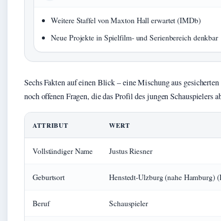
Weitere Staffel von Maxton Hall erwartet (IMDb)
Neue Projekte in Spielfilm‑ und Serienbereich denkbar
Sechs Fakten auf einen Blick – eine Mischung aus gesicherten
noch offenen Fragen, die das Profil des jungen Schauspielers a
ATTRIBUT
WERT
Vollständiger Name
Justus Riesner
Geburtsort
Henstedt‑Ulzburg (nahe Hamburg) (
Beruf
Schauspieler