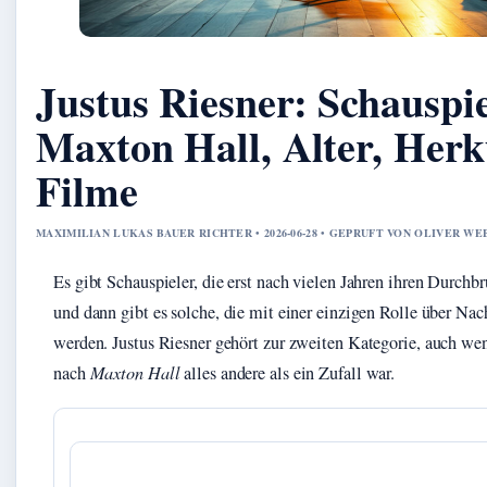
Justus Riesner: Schauspie
Maxton Hall, Alter, Her
Filme
MAXIMILIAN LUKAS BAUER RICHTER • 2026-06-28 • GEPRUFT VON OLIVER WE
Es gibt Schauspieler, die erst nach vielen Jahren ihren Durchbr
und dann gibt es solche, die mit einer einzigen Rolle über Nac
werden. Justus Riesner gehört zur zweiten Kategorie, auch we
nach
Maxton Hall
alles andere als ein Zufall war.