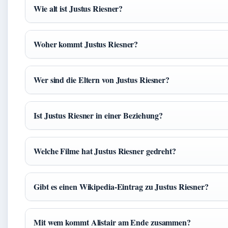
Wie alt ist Justus Riesner?
Woher kommt Justus Riesner?
Wer sind die Eltern von Justus Riesner?
Ist Justus Riesner in einer Beziehung?
Welche Filme hat Justus Riesner gedreht?
Gibt es einen Wikipedia‑Eintrag zu Justus Riesner?
Mit wem kommt Alistair am Ende zusammen?