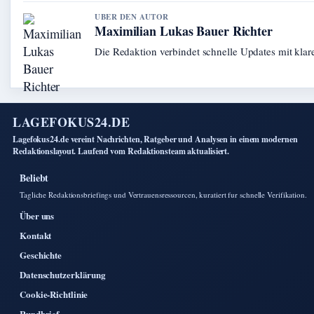
UBER DEN AUTOR
Maximilian Lukas Bauer Richter
Die Redaktion verbindet schnelle Updates mit kla
LAGEFOKUS24.DE
Lagefokus24.de vereint Nachrichten, Ratgeber und Analysen in einem modernen
Redaktionslayout. Laufend vom Redaktionsteam aktualisiert.
Beliebt
Tagliche Redaktionsbriefings und Vertrauensressourcen, kuratiert fur schnelle Verifikation.
Über uns
Kontakt
Geschichte
Datenschutzerklärung
Cookie-Richtlinie
Rundbrief