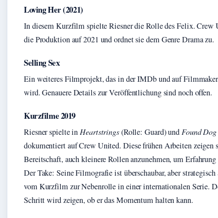
Loving Her (2021)
In diesem Kurzfilm spielte Riesner die Rolle des Felix. Crew 
die Produktion auf 2021 und ordnet sie dem Genre Drama zu.
Selling Sex
Ein weiteres Filmprojekt, das in der IMDb und auf Filmmaker
wird. Genauere Details zur Veröffentlichung sind noch offen.
Kurzfilme 2019
Riesner spielte in
Heartstrings
(Rolle: Guard) und
Found Dog
dokumentiert auf Crew United. Diese frühen Arbeiten zeigen 
Bereitschaft, auch kleinere Rollen anzunehmen, um Erfahrung
Der Take: Seine Filmografie ist überschaubar, aber strategisch
vom Kurzfilm zur Nebenrolle in einer internationalen Serie. D
Schritt wird zeigen, ob er das Momentum halten kann.