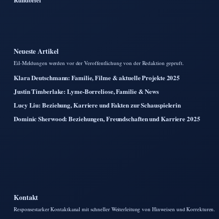
Neueste Artikel
Eil-Meldungen werden vor der Veroffentlichung von der Redaktion gepruft.
Klara Deutschmann: Familie, Filme & aktuelle Projekte 2025
Justin Timberlake: Lyme-Borreliose, Familie & News
Lucy Liu: Beziehung, Karriere und Fakten zur Schauspielerin
Dominic Sherwood: Beziehungen, Freundschaften und Karriere 2025
Kontakt
Responsestarker Kontaktkanal mit schneller Weiterleitung von Hinweisen und Korrekturen.