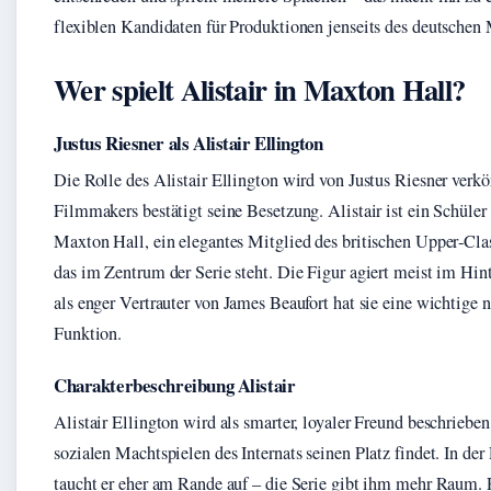
flexiblen Kandidaten für Produktionen jenseits des deutschen 
Wer spielt Alistair in Maxton Hall?
Justus Riesner als Alistair Ellington
Die Rolle des Alistair Ellington wird von Justus Riesner verkö
Filmmakers bestätigt seine Besetzung. Alistair ist ein Schüler
Maxton Hall, ein elegantes Mitglied des britischen Upper‑Clas
das im Zentrum der Serie steht. Die Figur agiert meist im Hin
als enger Vertrauter von James Beaufort hat sie eine wichtige n
Funktion.
Charakterbeschreibung Alistair
Alistair Ellington wird als smarter, loyaler Freund beschrieben
sozialen Machtspielen des Internats seinen Platz findet. In de
taucht er eher am Rande auf – die Serie gibt ihm mehr Raum. 