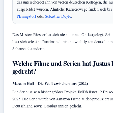
das unterscheidet ihn von vielen deutschen Kollegen, die nu
ausgebildet wurden. Ähnliche Karrierewege finden sich be
Pfennigstorf
oder
Sebastian Deyle
.
Das Muster: Riesner hat sich nie auf einen Ort festgelegt. Sei
liest sich wie eine Roadmap durch die wichtigsten deutsch‑am
Schauspielstandorte.
Welche Filme und Serien hat Justus 
gedreht?
Maxton Hall – Die Welt zwischen uns (2024)
Die Serie ist sein bisher größtes Projekt. IMDb listet 12 Epis
2025. Die Serie wurde von Amazon Prime Video produziert u
Deutschland sowie Großbritannien gedreht.