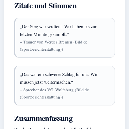
Zitate und Stimmen
„Der Sieg war verdient. Wir haben bis zur
letzten Minute gekämpft.“
– Trainer von Werder Bremen (Bild.de
(Sportberichterstattung))
„Das war ein schwerer Schlag für uns. Wir
müssen jetzt weitermachen.“
– Sprecher des VfL Wolfsburg (Bild.de
(Sportberichterstattung))
Zusammenfassung