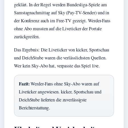
geklärt. In der Regel werden Bundesliga-Spiele am
Samstagnachmittag auf Sky (Pay-TV-Sender) und in
der Konferenz auch im Free-TV gezeigt. Werder-Fans
ohne Abo mussten auf die Liveticker der Portale
zurückgreifen.
Das Ergebnis: Die Liveticker von kicker, Sportschau
und DeichStube waren die verlässlichsten Quellen.
Wer kein Sky-Abo hat, verpasste das Spiel live.
Fazit:
Werder-Fans ohne Sky-Abo waren auf
Liveticker angewiesen. kicker, Sportschau und
DeichStube lieferten die zuverlässigste
Berichterstattung.