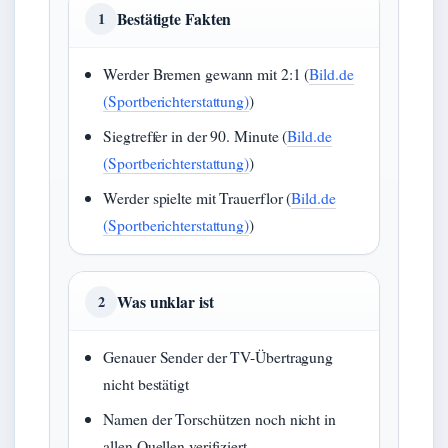
Bestätigte Fakten
1
Werder Bremen gewann mit 2:1 (
Bild.de
(Sportberichterstattung)
)
Siegtreffer in der 90. Minute (
Bild.de
(Sportberichterstattung)
)
Werder spielte mit Trauerflor (
Bild.de
(Sportberichterstattung)
)
Was unklar ist
2
Genauer Sender der TV-Übertragung
nicht bestätigt
Namen der Torschützen noch nicht in
allen Quellen verifiziert