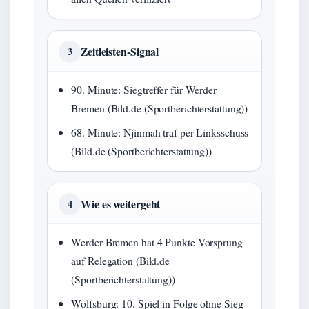
Zeitleisten-Signal
3
90. Minute: Siegtreffer für Werder
Bremen (Bild.de (Sportberichterstattung))
68. Minute: Njinmah traf per Linksschuss
(Bild.de (Sportberichterstattung))
Wie es weitergeht
4
Werder Bremen hat 4 Punkte Vorsprung
auf Relegation (Bild.de
(Sportberichterstattung))
Wolfsburg: 10. Spiel in Folge ohne Sieg