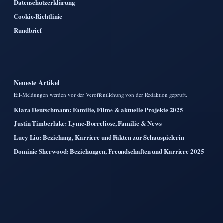
Datenschutzerklärung
Cookie-Richtlinie
Rundbrief
Neueste Artikel
Eil-Meldungen werden vor der Veroffentlichung von der Redaktion gepruft.
Klara Deutschmann: Familie, Filme & aktuelle Projekte 2025
Justin Timberlake: Lyme-Borreliose, Familie & News
Lucy Liu: Beziehung, Karriere und Fakten zur Schauspielerin
Dominic Sherwood: Beziehungen, Freundschaften und Karriere 2025