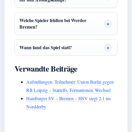
Welche Spieler fehlten bei Werder
Bremen?
Wann fand das Spiel statt?
Verwandte Beiträge
Aufstellungen: Teilnehmer: Union Berlin gegen
RB Leipzig – Startelfs, Formationen, Wechsel
Hamburger SV – Bremen – HSV siegt 2-1 im
Nordderby