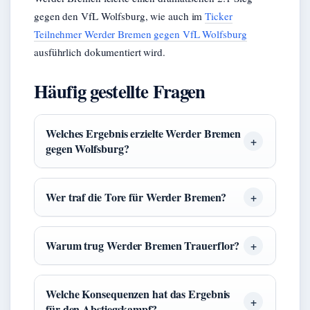
gegen den VfL Wolfsburg, wie auch im
Ticker
Teilnehmer Werder Bremen gegen VfL Wolfsburg
ausführlich dokumentiert wird.
Häufig gestellte Fragen
Welches Ergebnis erzielte Werder Bremen
gegen Wolfsburg?
Wer traf die Tore für Werder Bremen?
Warum trug Werder Bremen Trauerflor?
Welche Konsequenzen hat das Ergebnis
für den Abstiegskampf?