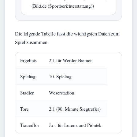
(Bild.de (Sportberichterstattung))
Die folgende Tabelle fasst die wichtigsten Daten zum
Spiel zusammen.
Ergebnis
2:1 für Werder Bremen
Spieltag
10. Spieltag
Stadion
Weserstadion
Tore
2:1 (90. Minute Siegtreffer)
Trauerflor
Ja – für Lorenz und Piontek