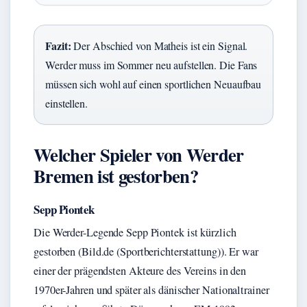
Fazit:
Der Abschied von Matheis ist ein Signal.
Werder muss im Sommer neu aufstellen. Die Fans
müssen sich wohl auf einen sportlichen Neuaufbau
einstellen.
Welcher Spieler von Werder
Bremen ist gestorben?
Sepp Piontek
Die Werder-Legende Sepp Piontek ist kürzlich
gestorben (Bild.de (Sportberichterstattung)). Er war
einer der prägendsten Akteure des Vereins in den
1970er-Jahren und später als dänischer Nationaltrainer