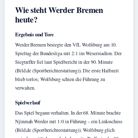
Wie steht Werder Bremen
heute?
Ergebnis und Tore
Werder Bremen besiegte den VfL Wolfsburg am 10.
Spieltag der Bundesliga mit 2:1 im Weserstadion. Der
Siegtreffer fiel laut Spielbericht in der 90. Minute
(Bild.de (Sportberichterstattung)). Die erste Halbzeit
blieb torlos; Wolfsburg schien die Führung zu
verwalten.
Spielverlauf
Das Spiel begann verhalten. In der 68. Minute brachte
Njinmah Werder mit 1:0 in Führung – ein Linksschuss
(Bild.de (Sportberichterstattung)). Wolfsburg glich