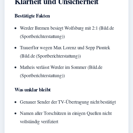
Klarheit und Unsicherheit
Bestätigte Fakten
Werder Bremen besiegt Wolfsburg mit 2:1 (Bild.de
(Sportberichterstattung))
Trauerflor wegen Max Lorenz und Sepp Piontek
(Bild.de (Sportberichterstattung))
Matheis verlässt Werder im Sommer (Bild.de
(Sportberichterstattung))
Was unklar bleibt
Genauer Sender der TV-Übertragung nicht bestätigt
Namen aller Torschützen in einigen Quellen nicht
vollständig verifiziert