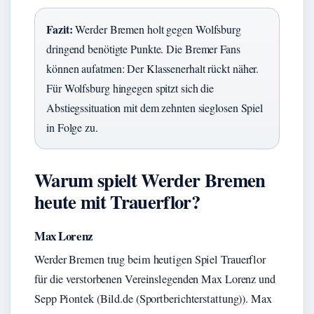
Fazit:
Werder Bremen holt gegen Wolfsburg
dringend benötigte Punkte. Die Bremer Fans
können aufatmen: Der Klassenerhalt rückt näher.
Für Wolfsburg hingegen spitzt sich die
Abstiegssituation mit dem zehnten sieglosen Spiel
in Folge zu.
Warum spielt Werder Bremen
heute mit Trauerflor?
Max Lorenz
Werder Bremen trug beim heutigen Spiel Trauerflor
für die verstorbenen Vereinslegenden Max Lorenz und
Sepp Piontek (Bild.de (Sportberichterstattung)). Max