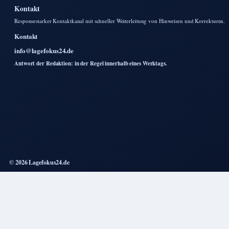
Kontakt
Responsestarker Kontaktkanal mit schneller Weiterleitung von Hinweisen und Korrekturen.
Kontakt
info@lagefokus24.de
Antwort der Redaktion: in der Regel innerhalb eines Werktags.
© 2026 Lagefokus24.de