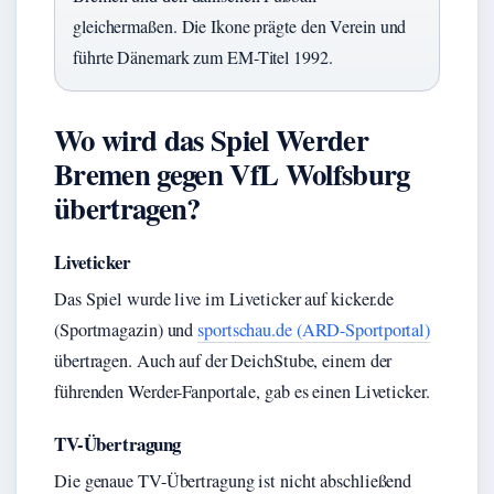
gleichermaßen. Die Ikone prägte den Verein und
führte Dänemark zum EM-Titel 1992.
Wo wird das Spiel Werder
Bremen gegen VfL Wolfsburg
übertragen?
Liveticker
Das Spiel wurde live im Liveticker auf kicker.de
(Sportmagazin) und
sportschau.de (ARD-Sportportal)
übertragen. Auch auf der DeichStube, einem der
führenden Werder-Fanportale, gab es einen Liveticker.
TV-Übertragung
Die genaue TV-Übertragung ist nicht abschließend