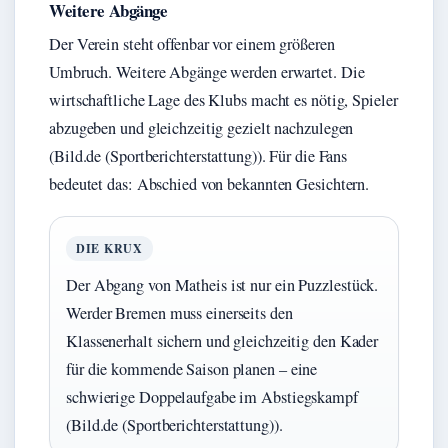
Weitere Abgänge
Der Verein steht offenbar vor einem größeren
Umbruch. Weitere Abgänge werden erwartet. Die
wirtschaftliche Lage des Klubs macht es nötig, Spieler
abzugeben und gleichzeitig gezielt nachzulegen
(Bild.de (Sportberichterstattung)). Für die Fans
bedeutet das: Abschied von bekannten Gesichtern.
DIE KRUX
Der Abgang von Matheis ist nur ein Puzzlestück.
Werder Bremen muss einerseits den
Klassenerhalt sichern und gleichzeitig den Kader
für die kommende Saison planen – eine
schwierige Doppelaufgabe im Abstiegskampf
(Bild.de (Sportberichterstattung)).