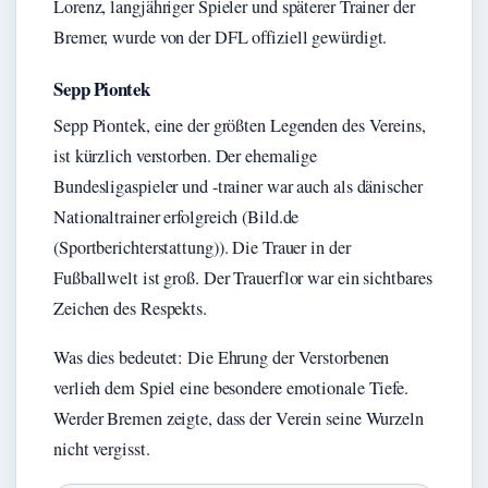
Lorenz, langjähriger Spieler und späterer Trainer der
Bremer, wurde von der DFL offiziell gewürdigt.
Sepp Piontek
Sepp Piontek, eine der größten Legenden des Vereins,
ist kürzlich verstorben. Der ehemalige
Bundesligaspieler und -trainer war auch als dänischer
Nationaltrainer erfolgreich (Bild.de
(Sportberichterstattung)). Die Trauer in der
Fußballwelt ist groß. Der Trauerflor war ein sichtbares
Zeichen des Respekts.
Was dies bedeutet: Die Ehrung der Verstorbenen
verlieh dem Spiel eine besondere emotionale Tiefe.
Werder Bremen zeigte, dass der Verein seine Wurzeln
nicht vergisst.