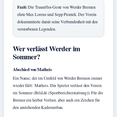
Fazit:
Die Trauerflor-Geste von Werder Bremen
ehrte Max Lorenz und Sepp Piontek. Der Verein
dokumentierte damit seine Verbundenheit mit den
verstorbenen Legenden.
Wer verlässt Werder im
Sommer?
Abschied von Matheis
Ein Name, der im Umfeld von Werder Bremen immer
wieder fällt: Matheis. Der Spieler verlässt den Verein
im Sommer (Bild.de (Sportberichterstattung)). Für die
Bremer ein herber Verlust, aber auch ein Zeichen für
den anstehenden Kaderumbau.