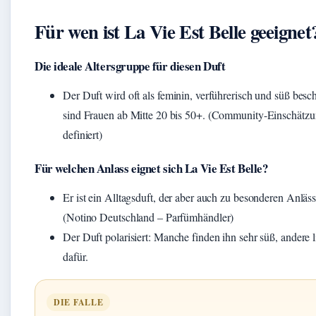
Für wen ist La Vie Est Belle geeignet
Die ideale Altersgruppe für diesen Duft
Der Duft wird oft als feminin, verführerisch und süß besc
sind Frauen ab Mitte 20 bis 50+. (Community-Einschätzung
definiert)
Für welchen Anlass eignet sich La Vie Est Belle?
Er ist ein Alltagsduft, der aber auch zu besonderen Anläs
(Notino Deutschland – Parfümhändler)
Der Duft polarisiert: Manche finden ihn sehr süß, andere 
dafür.
DIE FALLE