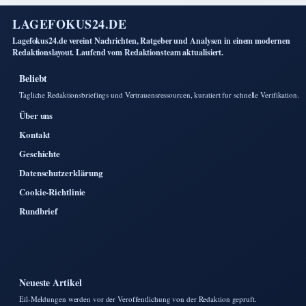
LAGEFOKUS24.DE
Lagefokus24.de vereint Nachrichten, Ratgeber und Analysen in einem modernen
Redaktionslayout. Laufend vom Redaktionsteam aktualisiert.
Beliebt
Tagliche Redaktionsbriefings und Vertrauensressourcen, kuratiert fur schnelle Verifikation.
Über uns
Kontakt
Geschichte
Datenschutzerklärung
Cookie-Richtlinie
Rundbrief
Neueste Artikel
Eil-Meldungen werden vor der Veroffentlichung von der Redaktion gepruft.