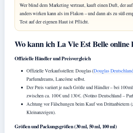
Wer blind dem Marketing vertraut, kauft einen Duft, der auf
anders wirken kann als im Flakon – und dann als zu süß em
Test auf der eigenen Haut ist Pflicht.
Wo kann ich La Vie Est Belle online
Offizielle Händler und Preisvergleich
Offizielle Verkaufsstellen: Douglas (
Douglas Deutschland
Parfumdreams, Lancôme selbst.
Der Preis variiert je nach Größe und Händler – bei 100 ml 
zwischen ca. 100 € und 130 €. (Notino Deutschland – Pa
Achtung vor Fälschungen beim Kauf von Drittanbietern (z
Kleinanzeigen).
Größen und Packungsgrößen (30 ml, 50 ml, 100 ml)