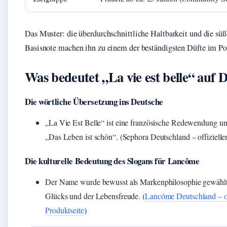
Das Muster: die überdurchschnittliche Haltbarkeit und die s
Basisnote machen ihn zu einem der beständigsten Düfte im Por
Was bedeutet „La vie est belle“ auf 
Die wörtliche Übersetzung ins Deutsche
„La Vie Est Belle“ ist eine französische Redewendung un
„Das Leben ist schön“. (Sephora Deutschland – offizielle
Die kulturelle Bedeutung des Slogans für Lancôme
Der Name wurde bewusst als Markenphilosophie gewählt:
Glücks und der Lebensfreude. (
Lancôme Deutschland – of
Produktseite
)