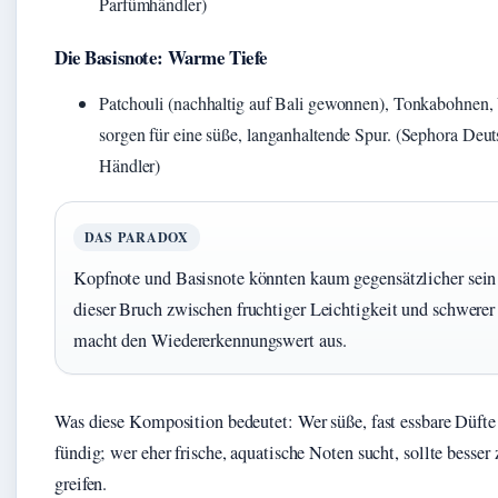
Parfümhändler)
Die Basisnote: Warme Tiefe
Patchouli (nachhaltig auf Bali gewonnen), Tonkabohnen, 
sorgen für eine süße, langanhaltende Spur. (Sephora Deuts
Händler)
DAS PARADOX
Kopfnote und Basisnote könnten kaum gegensätzlicher sein
dieser Bruch zwischen fruchtiger Leichtigkeit und schwer
macht den Wiedererkennungswert aus.
Was diese Komposition bedeutet: Wer süße, fast essbare Düfte
fündig; wer eher frische, aquatische Noten sucht, sollte besser
greifen.