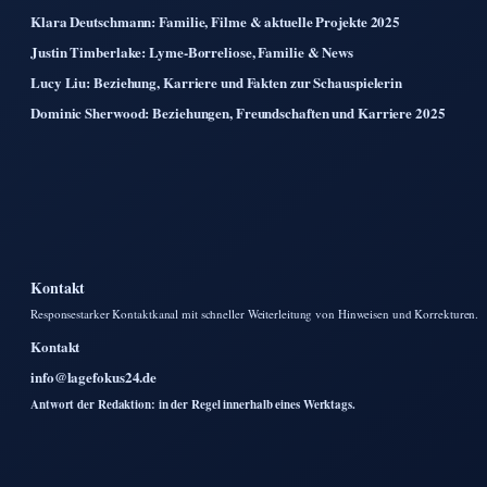
Klara Deutschmann: Familie, Filme & aktuelle Projekte 2025
Justin Timberlake: Lyme-Borreliose, Familie & News
Lucy Liu: Beziehung, Karriere und Fakten zur Schauspielerin
Dominic Sherwood: Beziehungen, Freundschaften und Karriere 2025
Kontakt
Responsestarker Kontaktkanal mit schneller Weiterleitung von Hinweisen und Korrekturen.
Kontakt
info@lagefokus24.de
Antwort der Redaktion: in der Regel innerhalb eines Werktags.