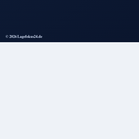
© 2026 Lagefokus24.de