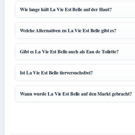
Wie lange hält La Vie Est Belle auf der Haut?
Welche Alternativen zu La Vie Est Belle gibt es?
Gibt es La Vie Est Belle auch als Eau de Toilette?
Ist La Vie Est Belle tierversuchsfrei?
Wann wurde La Vie Est Belle auf den Markt gebracht?