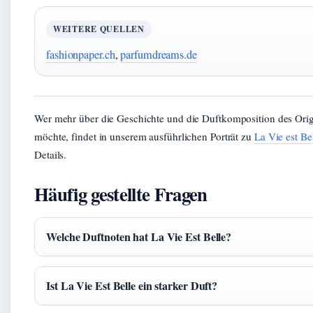
WEITERE QUELLEN
fashionpaper.ch
,
parfumdreams.de
Wer mehr über die Geschichte und die Duftkomposition des Orig
möchte, findet in unserem ausführlichen Porträt zu
La Vie est B
Details.
Häufig gestellte Fragen
Welche Duftnoten hat La Vie Est Belle?
Ist La Vie Est Belle ein starker Duft?