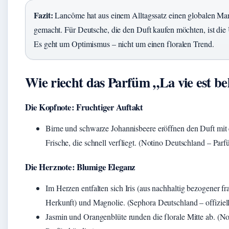
Fazit:
Lancôme hat aus einem Alltagssatz einen globalen Ma
gemacht. Für Deutsche, die den Duft kaufen möchten, ist die
Es geht um Optimismus – nicht um einen floralen Trend.
Wie riecht das Parfüm „La vie est be
Die Kopfnote: Fruchtiger Auftakt
Birne und schwarze Johannisbeere eröffnen den Duft mit 
Frische, die schnell verfliegt. (Notino Deutschland – Par
Die Herznote: Blumige Eleganz
Im Herzen entfalten sich Iris (aus nachhaltig bezogener fr
Herkunft) und Magnolie. (Sephora Deutschland – offiziel
Jasmin und Orangenblüte runden die florale Mitte ab. (N