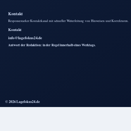
Kontakt
Responsestarker Kontaktkanal mit schneller Weiterleitung von Hinweisen und Korrekturen.
Kontakt
info@lagefokus24.de
Antwort der Redaktion: in der Regel innerhalb eines Werktags.
© 2026 Lagefokus24.de