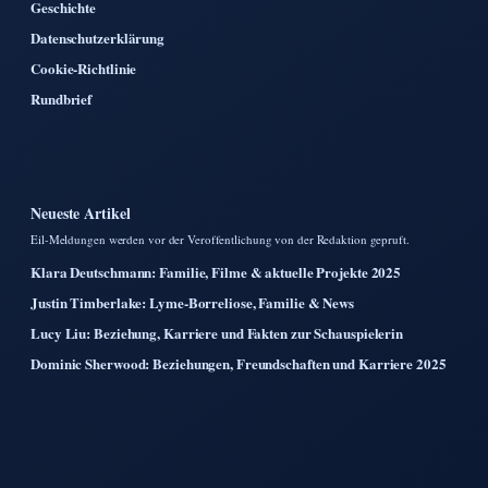
Geschichte
Datenschutzerklärung
Cookie-Richtlinie
Rundbrief
Neueste Artikel
Eil-Meldungen werden vor der Veroffentlichung von der Redaktion gepruft.
Klara Deutschmann: Familie, Filme & aktuelle Projekte 2025
Justin Timberlake: Lyme-Borreliose, Familie & News
Lucy Liu: Beziehung, Karriere und Fakten zur Schauspielerin
Dominic Sherwood: Beziehungen, Freundschaften und Karriere 2025