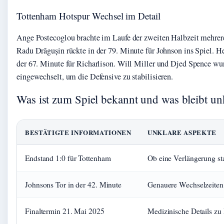
Tottenham Hotspur Wechsel im Detail
Ange Postecoglou brachte im Laufe der zweiten Halbzeit mehrere
Radu Drăgușin rückte in der 79. Minute für Johnson ins Spiel. H
der 67. Minute für Richarlison. Will Miller und Djed Spence wu
eingewechselt, um die Defensive zu stabilisieren.
Was ist zum Spiel bekannt und was bleibt un
BESTÄTIGTE INFORMATIONEN
UNKLARE ASPEKTE
Endstand 1:0 für Tottenham
Ob eine Verlängerung st
Johnsons Tor in der 42. Minute
Genauere Wechselzeiten 
Finaltermin 21. Mai 2025
Medizinische Details zu