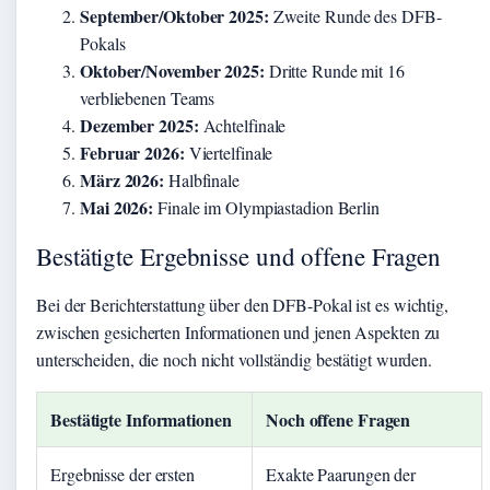
September/Oktober 2025:
Zweite Runde des DFB-
Pokals
Oktober/November 2025:
Dritte Runde mit 16
verbliebenen Teams
Dezember 2025:
Achtelfinale
Februar 2026:
Viertelfinale
März 2026:
Halbfinale
Mai 2026:
Finale im Olympiastadion Berlin
Bestätigte Ergebnisse und offene Fragen
Bei der Berichterstattung über den DFB-Pokal ist es wichtig,
zwischen gesicherten Informationen und jenen Aspekten zu
unterscheiden, die noch nicht vollständig bestätigt wurden.
Bestätigte Informationen
Noch offene Fragen
Ergebnisse der ersten
Exakte Paarungen der