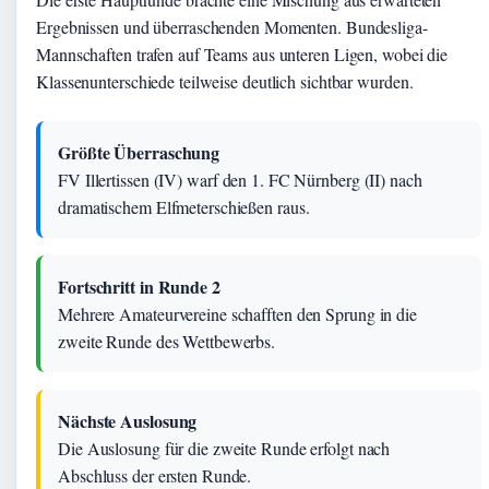
Ergebnissen und überraschenden Momenten. Bundesliga-
Mannschaften trafen auf Teams aus unteren Ligen, wobei die
Klassenunterschiede teilweise deutlich sichtbar wurden.
Größte Überraschung
FV Illertissen (IV) warf den 1. FC Nürnberg (II) nach
dramatischem Elfmeterschießen raus.
Fortschritt in Runde 2
Mehrere Amateurvereine schafften den Sprung in die
zweite Runde des Wettbewerbs.
Nächste Auslosung
Die Auslosung für die zweite Runde erfolgt nach
Abschluss der ersten Runde.