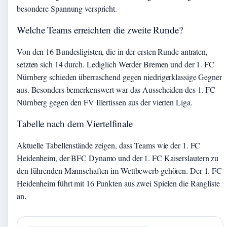
besondere Spannung verspricht.
Welche Teams erreichten die zweite Runde?
Von den 16 Bundesligisten, die in der ersten Runde antraten,
setzten sich 14 durch. Lediglich Werder Bremen und der 1. FC
Nürnberg schieden überraschend gegen niedrigerklassige Gegner
aus. Besonders bemerkenswert war das Ausscheiden des 1. FC
Nürnberg gegen den FV Illertissen aus der vierten Liga.
Tabelle nach dem Viertelfinale
Aktuelle Tabellenstände zeigen, dass Teams wie der 1. FC
Heidenheim, der BFC Dynamo und der 1. FC Kaiserslautern zu
den führenden Mannschaften im Wettbewerb gehören. Der 1. FC
Heidenheim führt mit 16 Punkten aus zwei Spielen die Rangliste
an.