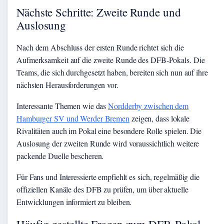
Nächste Schritte: Zweite Runde und
Auslosung
Nach dem Abschluss der ersten Runde richtet sich die
Aufmerksamkeit auf die zweite Runde des DFB-Pokals. Die
Teams, die sich durchgesetzt haben, bereiten sich nun auf ihre
nächsten Herausforderungen vor.
Interessante Themen wie das
Nordderby zwischen dem
Hamburger SV und Werder Bremen
zeigen, dass lokale
Rivalitäten auch im Pokal eine besondere Rolle spielen. Die
Auslosung der zweiten Runde wird voraussichtlich weitere
packende Duelle bescheren.
Für Fans und Interessierte empfiehlt es sich, regelmäßig die
offiziellen Kanäle des DFB zu prüfen, um über aktuelle
Entwicklungen informiert zu bleiben.
Häufig gestellte Fragen zum DFB-Pokal