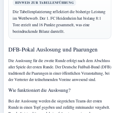
HINWEIS ZUR TABELLENFÜHRUNG
Die Tabellenplatzierung reflektiert die bisherige Leistung
im Wettbewerb. Der 1. FC Heidenheim hat bislang 8:1
Tore erzielt und 16 Punkte gesammelt, was eine
beeindruckende Bilanz darstellt.
DFB-Pokal Auslosung und Paarungen
Die Auslosung für die zweite Runde erfolgt nach dem Abschluss
aller Spiele der ersten Runde. Der Deutsche Fußball-Bund (DFB)
traditionell die Paarungen in einer öffentlichen Veranstaltung, bei
der Vertreter der teilnehmenden Vereine anwesend sind.
Wie funktioniert die Auslosung?
Bei der Auslosung werden die siegreichen Teams der ersten
Runde in einen Topf gegeben und zufällig miteinander vergabelt.