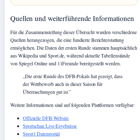
Quellen und weiterführende Informationen
Für die Zusammenstellung dieser Übersicht wurden verschiedene
Quellen herangezogen, die eine fundierte Berichterstattung
ermöglichen. Die Daten der ersten Runde stammen hauptsächlich
aus Wikipedia und Sport.de, während aktuelle Tabellenstände
von Spiegel Online und 11Freunde bereitgestellt werden.
„Die erste Runde des DFB-Pokals hat gezeigt, dass
der Wettbewerb auch in dieser Saison für
Überraschungen gut ist.”
Weitere Informationen sind auf folgenden Plattformen verfügbar:
Offizielle DFB-Website
Sportschau Live-Ergebnisse
Sport1 Datenportal