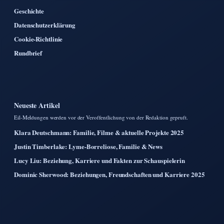
Geschichte
Datenschutzerklärung
Cookie-Richtlinie
Rundbrief
Neueste Artikel
Eil-Meldungen werden vor der Veroffentlichung von der Redaktion gepruft.
Klara Deutschmann: Familie, Filme & aktuelle Projekte 2025
Justin Timberlake: Lyme-Borreliose, Familie & News
Lucy Liu: Beziehung, Karriere und Fakten zur Schauspielerin
Dominic Sherwood: Beziehungen, Freundschaften und Karriere 2025