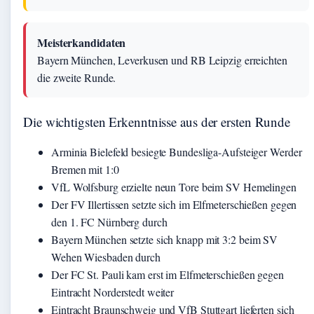
Meisterkandidaten
Bayern München, Leverkusen und RB Leipzig erreichten
die zweite Runde.
Die wichtigsten Erkenntnisse aus der ersten Runde
Arminia Bielefeld besiegte Bundesliga-Aufsteiger Werder
Bremen mit 1:0
VfL Wolfsburg erzielte neun Tore beim SV Hemelingen
Der FV Illertissen setzte sich im Elfmeterschießen gegen
den 1. FC Nürnberg durch
Bayern München setzte sich knapp mit 3:2 beim SV
Wehen Wiesbaden durch
Der FC St. Pauli kam erst im Elfmeterschießen gegen
Eintracht Norderstedt weiter
Eintracht Braunschweig und VfB Stuttgart lieferten sich