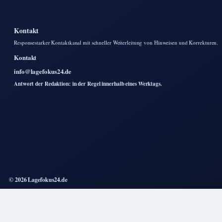
Kontakt
Responsestarker Kontaktkanal mit schneller Weiterleitung von Hinweisen und Korrekturen.
Kontakt
info@lagefokus24.de
Antwort der Redaktion: in der Regel innerhalb eines Werktags.
© 2026 Lagefokus24.de