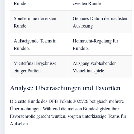
Runde
zweiten Runde
Spieltermine der ersten
Genaues Datum der nächsten
Runde
Auslosung
Aufsteigende Teams in
Heimrecht-Regelung für
Runde 2
Runde 2
Viertelfinal-Ergebnisse
Ausgang verbleibender
einiger Partien
Viertelfinalspiele
Analyse: Überraschungen und Favoriten
Die erste Runde des DFB-Pokals 2025/26 bot gleich mehrere
Überraschungen. Während die meisten Bundesligisten ihrer
Favoritenrolle gerecht wurden, sorgten unterklassige Teams für
Aufsehen.