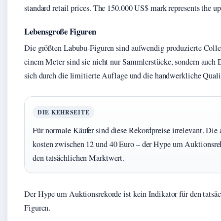
standard retail prices. The 150.000 US$ mark represents the up
Lebensgroße Figuren
Die größten Labubu-Figuren sind aufwendig produzierte Collec
einem Meter sind sie nicht nur Sammlerstücke, sondern auch De
sich durch die limitierte Auflage und die handwerkliche Quali
DIE KEHRSEITE
Für normale Käufer sind diese Rekordpreise irrelevant. Die
kosten zwischen 12 und 40 Euro – der Hype um Auktionsreko
den tatsächlichen Marktwert.
Der Hype um Auktionsrekorde ist kein Indikator für den tats
Figuren.