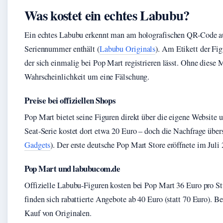
Was kostet ein echtes Labubu?
Ein echtes Labubu erkennt man am holografischen QR-Code auf
Seriennummer enthält (
Labubu Originals
). Am Etikett der Fig
der sich einmalig bei Pop Mart registrieren lässt. Ohne diese
Wahrscheinlichkeit um eine Fälschung.
Preise bei offiziellen Shops
Pop Mart bietet seine Figuren direkt über die eigene Website u
Seat-Serie kostet dort etwa 20 Euro – doch die Nachfrage übe
Gadgets
). Der erste deutsche Pop Mart Store eröffnete im Juli 
Pop Mart und labubucom.de
Offizielle Labubu-Figuren kosten bei Pop Mart 36 Euro pro S
finden sich rabattierte Angebote ab 40 Euro (statt 70 Euro). Be
Kauf von Originalen.