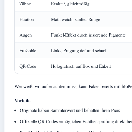
Zähne
Exakt 9, gleichmäßig
Hautton
Matt, weich, sanftes Rouge
Augen
Funkel-Effekt durch irisierende Pigmente
Fußsohle
Links, Prägung tief und scharf
QR-Code
Holografisch auf Box und Etikett
Wer weiß, worauf er achten muss, kann Fakes bereits mit blo
Vorteile
Originale haben Sammlerwert und behalten ihren Preis
Offizielle QR-Codes ermöglichen Echtheitsprüfung direkt be