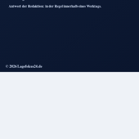
Antwort der Redaktion: in der Regel innerhalb eines Werktags.
© 2026 Lagefokus24.de