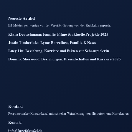
Neueste Artikel
Eil-Meldungen werden vor der Veroffentlichung von der Redaktion gepruft.
Klara Deutschmann: Familie, Filme & aktuelle Projekte 2025
Justin Timberlake: Lyme-Borreliose, Familie & News
Lucy Liu: Beziehung, Karriere und Fakten zur Schauspielerin
Dominic Sherwood: Beziehungen, Freundschaften und Karriere 2025
Kontakt
Responsestarker Kontaktkanal mit schneller Weiterleitung von Hinweisen und Korrekturen.
Kontakt
info@lagefokus24.de