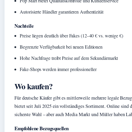
Pop Mart bietet Qualitätskontrolle und Kundenservice
Autorisierte Händler garantieren Authentizität
Nachteile
Preise liegen deutlich über Fakes (12–40 € vs. wenige €)
Begrenzte Verfügbarkeit bei neuen Editionen
Hohe Nachfrage treibt Preise auf dem Sekundärmarkt
Fake-Shops werden immer professioneller
Wo kaufen?
Für deutsche Käufer gibt es mittlerweile mehrere legale Bezug
bietet seit Juli 2025 ein vollständiges Sortiment. Online sind 
sicherste Wahl – aber auch Media Markt und Müller haben La
Empfohlene Bezugsquellen