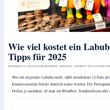
Wie viel kostet ein Labu
Tipps für 2025
MAXIMILIAN LUKAS BAUER RICHTER • 2026-04-20 • GEPRUFT VON OLIVER WE
Wer ein originales Labubu sucht, zahlt mindestens 12 Euro p
können einzelne Stücke deutlich teurer werden. Die Preisspann
Dollar, je nachdem, ob man zur Blindbox, Sonderedition oder