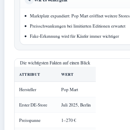
Marktplatz expandiert: Pop Mart eröffnet weitere Store
Preisschwankungen bei limitierten Editionen erwartet
Fake-Erkennung wird für Käufer immer wichtiger
Die wichtigsten Fakten auf einen Blick
ATTRIBUT
WERT
Hersteller
Pop Mart
Erster DE-Store
Juli 2025, Berlin
Preisspanne
1–270 €