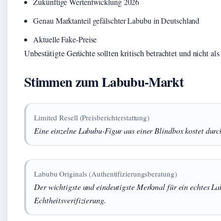
Zukünftige Wertentwicklung 2026
Genau Marktanteil gefälschter Labubu in Deutschland
Aktuelle Fake-Preise
Unbestätigte Gerüchte sollten kritisch betrachtet und nicht 
Stimmen zum Labubu-Markt
Limited Resell (Preisberichterstattung)
Eine einzelne Labubu-Figur aus einer Blindbox kostet durch
Labubu Originals (Authentifizierungsberatung)
Der wichtigste und eindeutigste Merkmal für ein echtes L
Echtheitsverifizierung.