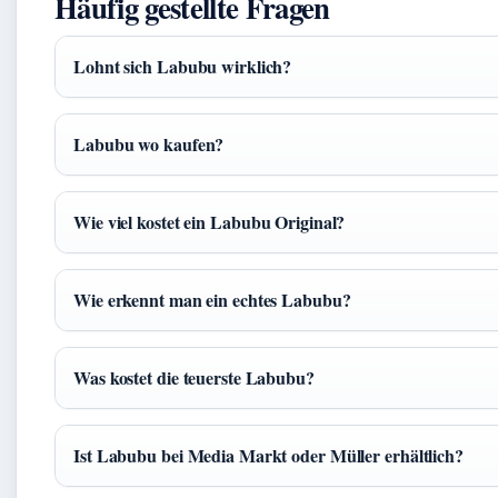
Häufig gestellte Fragen
Lohnt sich Labubu wirklich?
Labubu wo kaufen?
Wie viel kostet ein Labubu Original?
Wie erkennt man ein echtes Labubu?
Was kostet die teuerste Labubu?
Ist Labubu bei Media Markt oder Müller erhältlich?