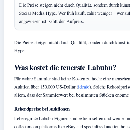
Die Preise steigen nicht durch Qualität, sondern durch kün
Social-Media-Hype. Wer früh kauft, zahlt weniger – wer a
angewiesen ist, zahlt den Aufpreis.
Die Preise steigen nicht durch Qualität, sondern durch künst
Hype.
Was kostet die teuerste Labubu?
Für wahre Sammler sind keine Kosten zu hoch: eine menscheng
Auktion über 150.000 US-Dollar (
idealo
). Solche Rekordprei
allem, dass der Sammlerwert bei bestimmten Stücken enorme 
Rekordpreise bei Auktionen
Lebensgroße Labubu-Figuren sind extrem selten und werden nu
collectors on platforms like eBay and specialized auction hou