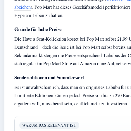
abziehen
). Pop Mart hat dieses Geschäftsmodell perfektionier
Hype am Leben zu halten.
Gründe für hohe Preise
Die Have a Seat-Kollektion kostet bei Pop Mart selbst 21,99 
Deutschland – doch die Serie ist bei Pop Mart selbst bereits au
Sekundärmarkt steigen die Preise entsprechend. Labubus der 
sich regulär im Pop Mart Store auf Amazon ohne Aufpreis erw
Sondereditionen und Sammlerwert
Es ist unwahrscheinlich, dass man ein originales Labubu für un
Limitierte Editionen können jedoch Preise von bis zu 270 Euro
ergattern will, muss bereit sein, deutlich mehr zu investieren.
WARUM DAS RELEVANT IST