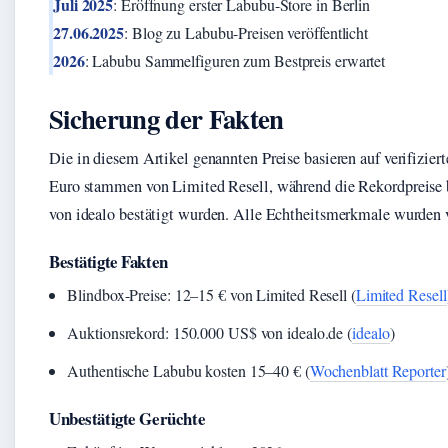
Juli 2025
: Eröffnung erster Labubu-Store in Berlin
27.06.2025
: Blog zu Labubu-Preisen veröffentlicht
2026
: Labubu Sammelfiguren zum Bestpreis erwartet
Sicherung der Fakten
Die in diesem Artikel genannten Preise basieren auf verifizie
Euro stammen von Limited Resell, während die Rekordpreise 
von idealo bestätigt wurden. Alle Echtheitsmerkmale wurden 
Bestätigte Fakten
Blindbox-Preise: 12–15 € von Limited Resell (
Limited Resell
Auktionsrekord: 150.000 US$ von idealo.de (
idealo
)
Authentische Labubu kosten 15–40 € (
Wochenblatt Reporter
Unbestätigte Gerüchte