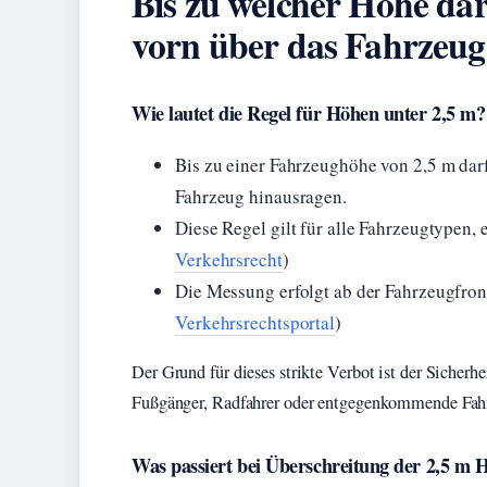
Bis zu welcher Höhe dar
vorn über das Fahrzeug
Wie lautet die Regel für Höhen unter 2,5 m?
Bis zu einer Fahrzeughöhe von 2,5 m dar
Fahrzeug hinausragen.
Diese Regel gilt für alle Fahrzeugtypen,
Verkehrsrecht
)
Die Messung erfolgt ab der Fahrzeugfron
Verkehrsrechtsportal
)
Der Grund für dieses strikte Verbot ist der Siche
Fußgänger, Radfahrer oder entgegenkommende Fahr
Was passiert bei Überschreitung der 2,5 m 