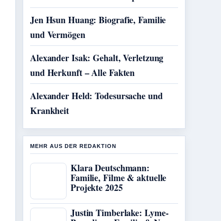
Jen Hsun Huang: Biografie, Familie
und Vermögen
Alexander Isak: Gehalt, Verletzung
und Herkunft – Alle Fakten
Alexander Held: Todesursache und
Krankheit
MEHR AUS DER REDAKTION
Klara Deutschmann:
Familie, Filme & aktuelle
Projekte 2025
Justin Timberlake: Lyme-