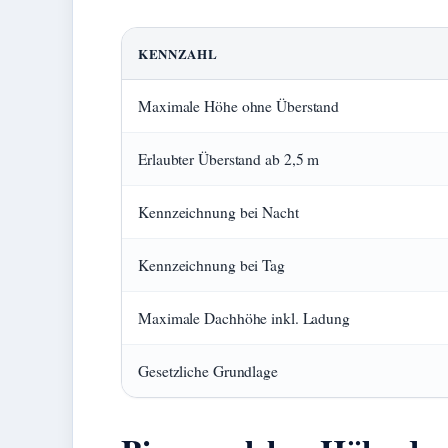
KENNZAHL
Maximale Höhe ohne Überstand
Erlaubter Überstand ab 2,5 m
Kennzeichnung bei Nacht
Kennzeichnung bei Tag
Maximale Dachhöhe inkl. Ladung
Gesetzliche Grundlage