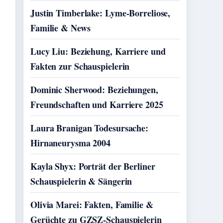
Justin Timberlake: Lyme-Borreliose,
Familie & News
Lucy Liu: Beziehung, Karriere und
Fakten zur Schauspielerin
Dominic Sherwood: Beziehungen,
Freundschaften und Karriere 2025
Laura Branigan Todesursache:
Hirnaneurysma 2004
Kayla Shyx: Porträt der Berliner
Schauspielerin & Sängerin
Olivia Marei: Fakten, Familie &
Gerüchte zu GZSZ-Schauspielerin