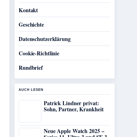
Kontakt
Geschichte
Datenschutzerklärung
Cookie-Richtlinie
Rundbrief
AUCH LESEN
Patrick Lindner privat:
Sohn, Partner, Krankheit
Neue Apple Watch 2025 –