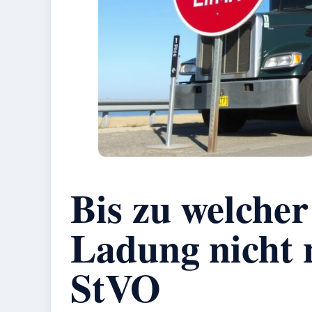
Bis zu welche
Ladung nicht 
StVO