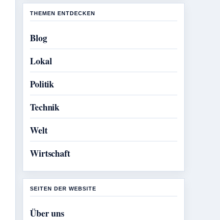
THEMEN ENTDECKEN
Blog
Lokal
Politik
Technik
Welt
Wirtschaft
SEITEN DER WEBSITE
Über uns